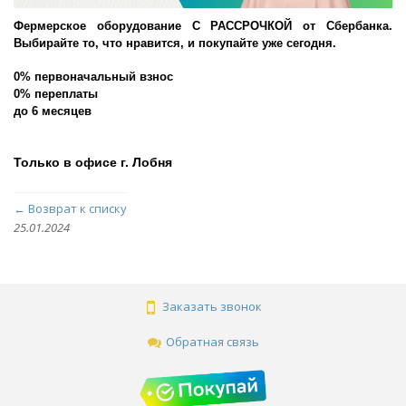
Фермерское оборудование С РАССРОЧКОЙ от Сбербанка.
Выбирайте то, что нравится, и покупайте уже сегодня.
0% первоначальный взнос
0% переплаты
до 6 месяцев
Только в офисе г.
Лобня
← Возврат к списку
25.01.2024
Заказать звонок
Обратная связь