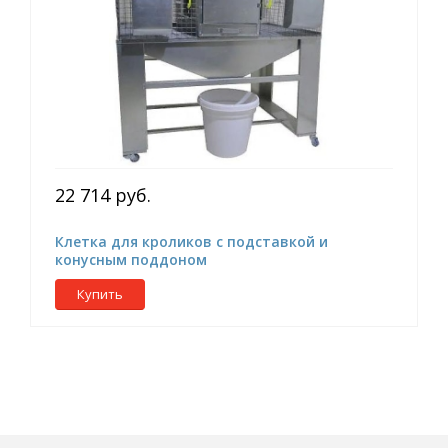
22 714 руб.
Клетка для кроликов с подставкой и
конусным поддоном
Купить