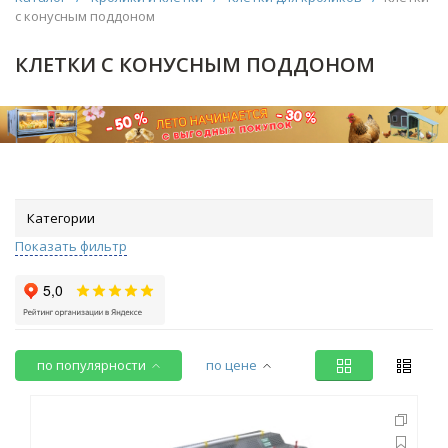
с конусным поддоном
КЛЕТКИ С КОНУСНЫМ ПОДДОНОМ
Категории
Показать фильтр
по популярности
по цене