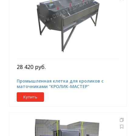
28 420 руб.
Промышленная клетка для кроликов с
маточниками "КРОЛИК-МАСТЕР"
Купить