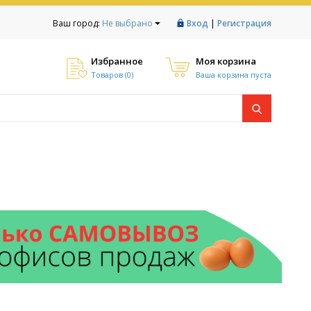
|
Ваш город:
Не выбрано
Вход
Регистрация
Избранное
Моя корзина
Товаров (
0
)
Ваша корзина пуста