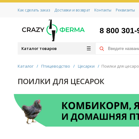
Как сделать заказ
Доставки и возврат
Контакты
Реквизиты
8 800 301-
Каталог товаров
Каталог
/
Птицеводство
/
Цесарки
/
Поилки для цесаро
ПОИЛКИ ДЛЯ ЦЕСАРОК