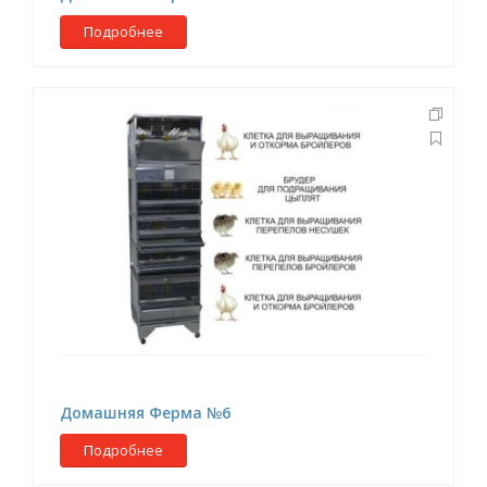
Подробнее
Домашняя Ферма №6
Подробнее