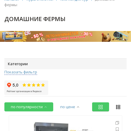
фермы
ДОМАШНИЕ ФЕРМЫ
Категории
Показать фильтр
по популярности
по цене