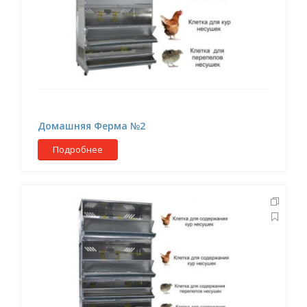
Домашняя Ферма №2
Подробнее