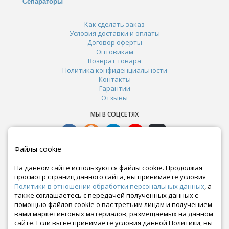
Сепараторы
Как сделать заказ
Условия доставки и оплаты
Договор оферты
Оптовикам
Возврат товара
Политика конфиденциальности
Контакты
Гарантии
Отзывы
МЫ В СОЦСЕТЯХ
Файлы cookie
На данном сайте используются файлы cookie. Продолжая
просмотр страниц данного сайта, вы принимаете условия
Политики в отношении обработки персональных данных
, а
также соглашаетесь с передачей полученных данных с
помощью файлов cookie о вас третьим лицам и получением
вами маркетинговых материалов, размещаемых на данном
сайте. Если вы не принимаете условия данной Политики, вы
Почта: