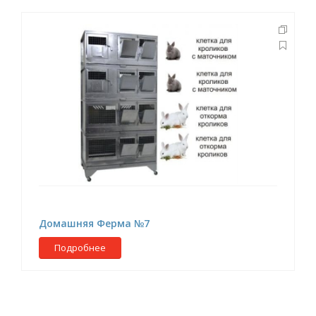
Домашняя Ферма №7
Подробнее