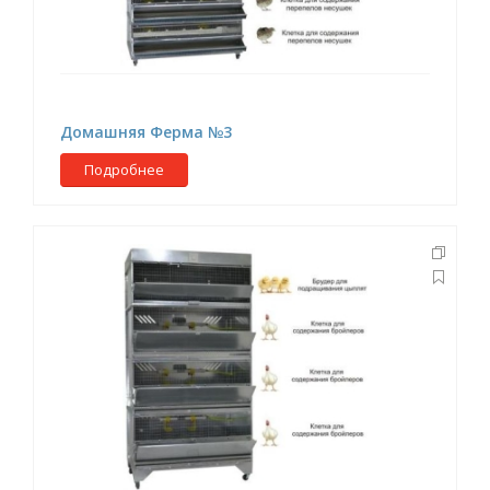
Домашняя Ферма №3
Подробнее