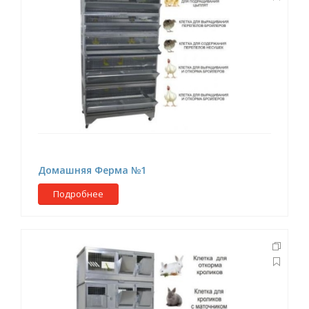
Домашняя Ферма №1
Подробнее