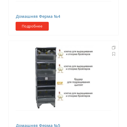
Домашняя Ферма №4
Подробнее
Домашняя Ферма №5