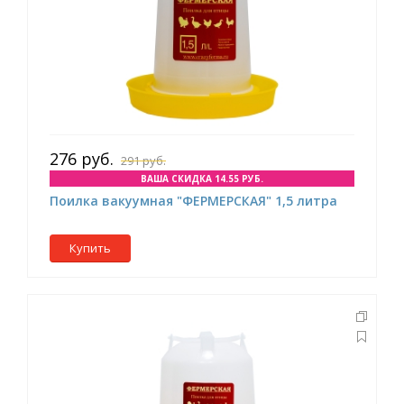
276 руб.
291 руб.
ВАША СКИДКА 14.55 РУБ.
Поилка вакуумная "ФЕРМЕРСКАЯ" 1,5 литра
Купить