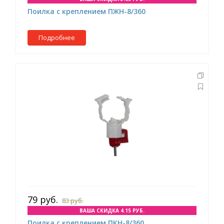
Поилка с креплением ПЖН-8/360
Подробнее
79 руб.
83 руб.
ВАША СКИДКА 4.15 РУБ.
Поилка с креплением ПКН-8/360