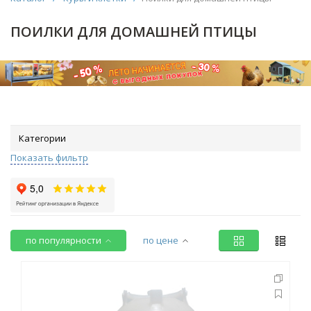
ПОИЛКИ ДЛЯ ДОМАШНЕЙ ПТИЦЫ
Категории
Показать фильтр
по популярности
по цене