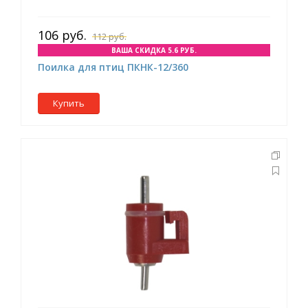
106 руб.
112 руб.
ВАША СКИДКА 5.6 РУБ.
Поилка для птиц ПКНК-12/360
Купить