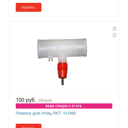
Купить
100 руб.
105 руб.
ВАША СКИДКА 5.25 РУБ.
Поилка для птиц ПКТ-11/360