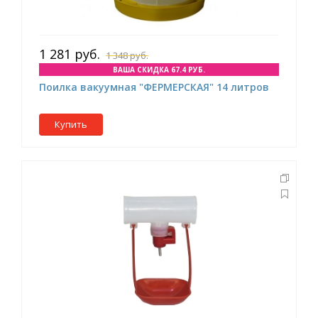
1 281 руб.
1 348 руб.
ВАША СКИДКА 67.4 РУБ.
Поилка вакуумная "ФЕРМЕРСКАЯ" 14 литров
Купить