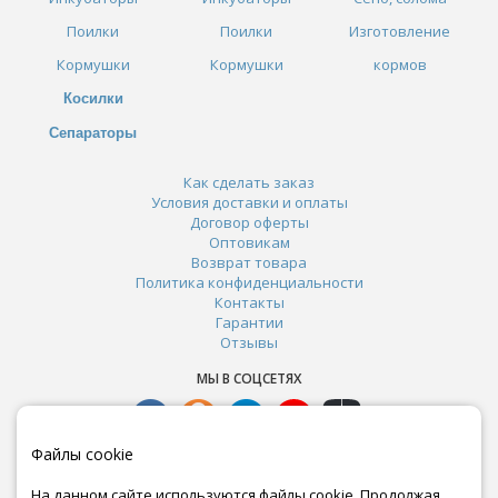
Поилки
Поилки
Изготовление
Кормушки
Кормушки
кормов
Косилки
Сепараторы
Как сделать заказ
Условия доставки и оплаты
Договор оферты
Оптовикам
Возврат товара
Политика конфиденциальности
Контакты
Гарантии
Отзывы
МЫ В СОЦСЕТЯХ
Файлы cookie
На данном сайте используются файлы cookie. Продолжая