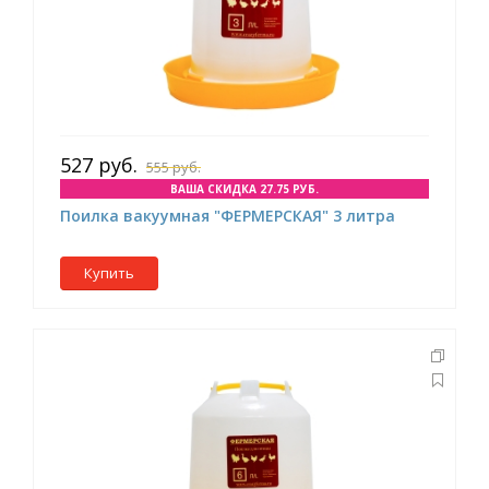
527 руб.
555 руб.
ВАША СКИДКА 27.75 РУБ.
Поилка вакуумная "ФЕРМЕРСКАЯ" 3 литра
Купить