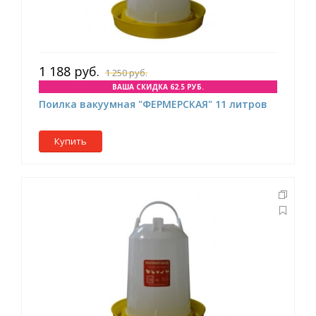
1 188 руб.
1 250 руб.
ВАША СКИДКА 62.5 РУБ.
Поилка вакуумная "ФЕРМЕРСКАЯ" 11 литров
Купить