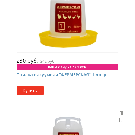
230 руб.
242 руб.
ВАША СКИДКА 12.1 РУБ.
Поилка вакуумная "ФЕРМЕРСКАЯ" 1 литр
Купить