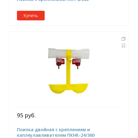
Купить
95 руб.
Поилка двойная с креплением и
каплеулавливателем ПКНК-24/360