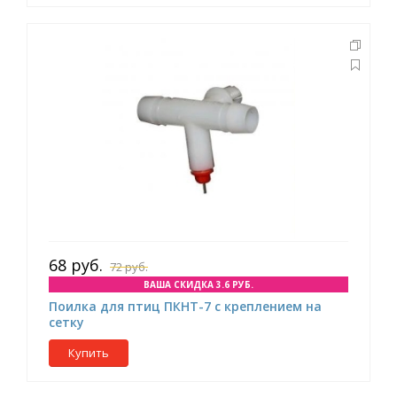
68 руб.
72 руб.
ВАША СКИДКА 3.6 РУБ.
Поилка для птиц ПКНТ-7 с креплением на
сетку
Купить