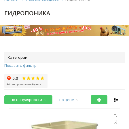
ГИДРОПОНИКА
Категории
Показать фильтр
по популярности
по цене