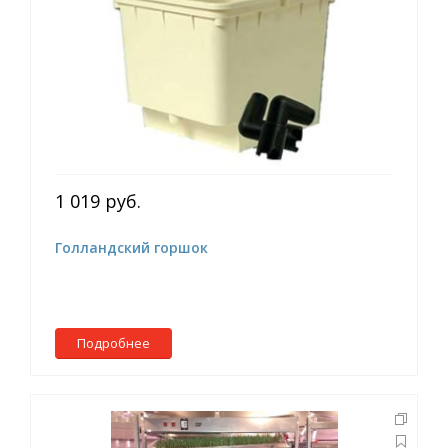
1 019 руб.
Голландский горшок
Подробнее