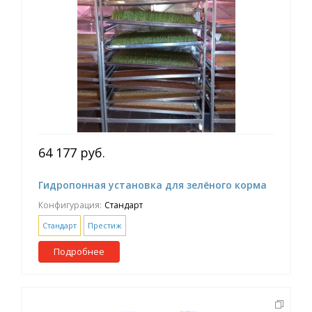
64 177 руб.
Гидропонная установка для зелёного корма
Конфигурация:
Стандарт
Стандарт
Престиж
Подробнее