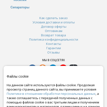
Сепараторы
Как сделать заказ
Условия доставки и оплаты
Договор оферты
Оптовикам
Возврат товара
Политика конфиденциальности
Контакты
Гарантии
Отзывы
МЫ В СОЦСЕТЯХ
Файлы cookie
На данном сайте используются файлы cookie. Продолжая
просмотр страниц данного сайта, вы принимаете условия
Политики в отношении обработки персональных данных
, а
также соглашаетесь с передачей полученных данных с
помощью файлов cookie о вас третьим лицам и получением
вами маркетинговых материалов, размещаемых на данном