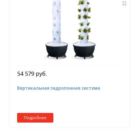
54 579 руб.
Вертикальная гидропонная система
Подробнее