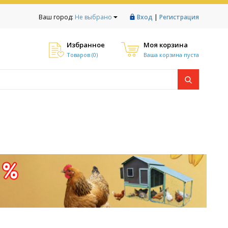
|
Ваш город:
Не выбрано
Вход
Регистрация
Избранное
Моя корзина
Товаров (
0
)
Ваша корзина пуста