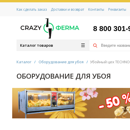
Как сделать заказ
Доставки и возврат
Контакты
Реквизиты
8 800 301-
Каталог товаров
Каталог
/
Оборудование для убоя
/
Убойный цех TECHNO
ОБОРУДОВАНИЕ ДЛЯ УБОЯ