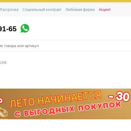
Рассрочка
Социальный контракт
Любимая ферма
Акции!
91-65
LINE