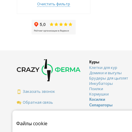
Очистить фильтр
Куры
Клетки для кур
Домики и выгулы
Брудеры для цыплят
Инкубаторы
Поилки
Заказать звонок
Кормушки
Косилки
Обратная связь
Сепараторы
Файлы cookie