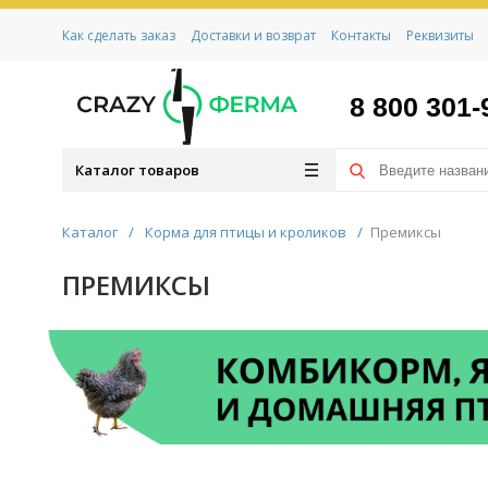
Как сделать заказ
Доставки и возврат
Контакты
Реквизиты
8 800 301-
Каталог товаров
Каталог
/
Корма для птицы и кроликов
/
Премиксы
ПРЕМИКСЫ