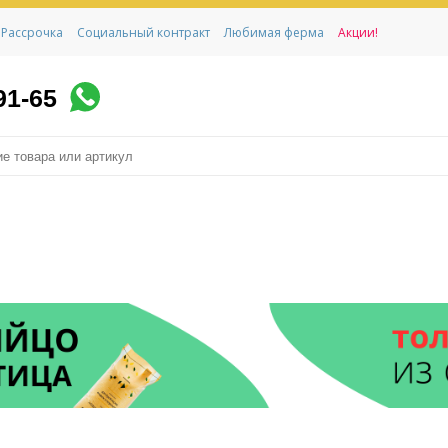
Рассрочка
Социальный контракт
Любимая ферма
Акции!
91-65