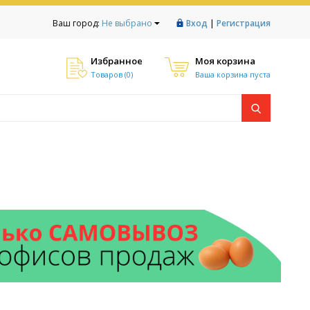
|
Ваш город:
Не выбрано
Вход
Регистрация
Избранное
Моя корзина
Товаров (
0
)
Ваша корзина пуста