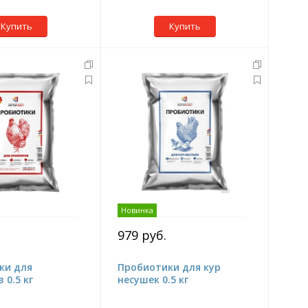
Купить
Купить
Новинка
979 руб.
ки для
Пробиотики для кур
 0.5 кг
несушек 0.5 кг