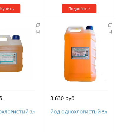
Купить
Подробнее
б.
3 630 руб.
ОХЛОРИСТЫЙ 3л
ЙОД ОДНОХЛОРИСТЫЙ 5л