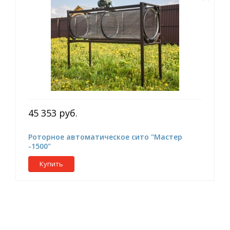
45 353 руб.
Роторное автоматическое сито "Мастер
-1500"
Купить