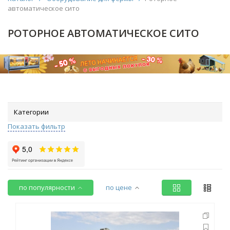
автоматическое сито
РОТОРНОЕ АВТОМАТИЧЕСКОЕ СИТО
Категории
Показать фильтр
по популярности
по цене