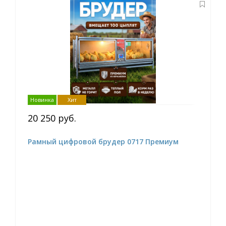
Новинка
Хит
20 250 руб.
Рамный цифровой брудер 0717 Премиум