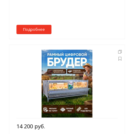
Подробнее
14 200 руб.