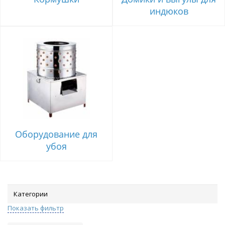
индюков
Оборудование для
убоя
Категории
Показать фильтр