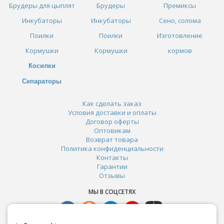
Брудеры для цыплят
Брудеры
Премиксы
Инкубаторы
Инкубаторы
Сено, солома
Поилки
Поилки
Изготовление
Кормушки
Кормушки
кормов
Косилки
Сепараторы
Как сделать заказ
Условия доставки и оплаты
Договор оферты
Оптовикам
Возврат товара
Политика конфиденциальности
Контакты
Гарантии
Отзывы
МЫ В СОЦСЕТЯХ