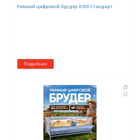
Рамный цифровой брудер 0709 Стандарт
Подробнее