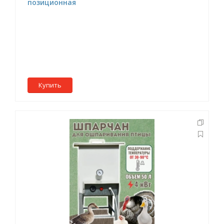
позиционная
Купить