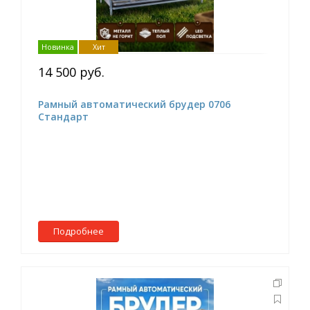
Новинка
Хит
14 500 руб.
Рамный автоматический брудер 0706
Стандарт
Подробнее