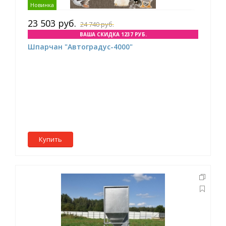
Новинка
23 503 руб.
24 740 руб.
ВАША СКИДКА 1237 РУБ.
Шпарчан "Автоградус-4000"
Купить