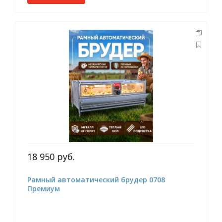
18 950 руб.
Рамный автоматический брудер 0708
Премиум