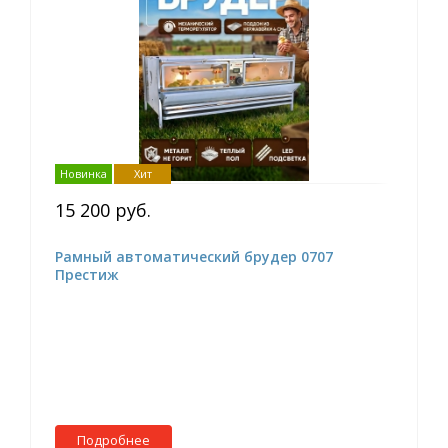
Новинка
Хит
15 200 руб.
Рамный автоматический брудер 0707
Престиж
Подробнее