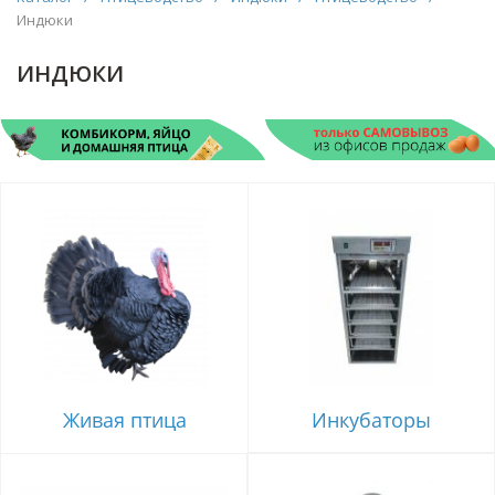
Индюки
ИНДЮКИ
Живая птица
Инкубаторы