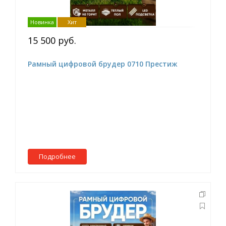
Новинка
Хит
15 500 руб.
Рамный цифровой брудер 0710 Престиж
Подробнее