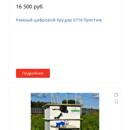
16 500 руб.
Рамный цифровой брудер 0716 Престиж
Подробнее