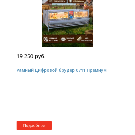
19 250 руб.
Рамный цифровой брудер 0711 Премиум
Подробнее