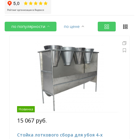
по популярности
по цене
Новинка
15 067 руб.
Стойка лоткового сбора для убоя 4-х