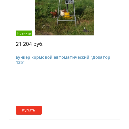
Новинка
21 204 руб.
Бункер кормовой автоматический "Дозатор
135"
Купить