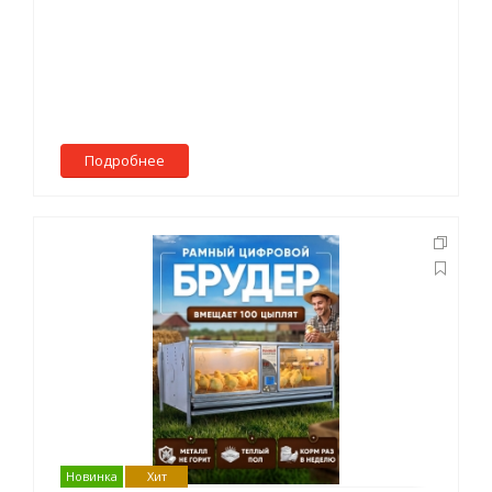
Подробнее
Новинка
Хит