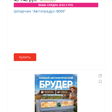
ВАША СКИДКА 2302.5 РУБ.
Шпарчан "Автоградус-8000"
Купить