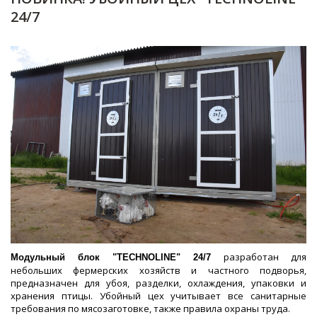
24/7
разработан для
Модульный блок "TECHNOLINE" 24/7
небольших фермерских хозяйств и частного подворья,
предназначен для убоя, разделки, охлаждения, упаковки и
хранения птицы. Убойный цех учитывает все санитарные
требования по мясозаготовке, также правила охраны труда.