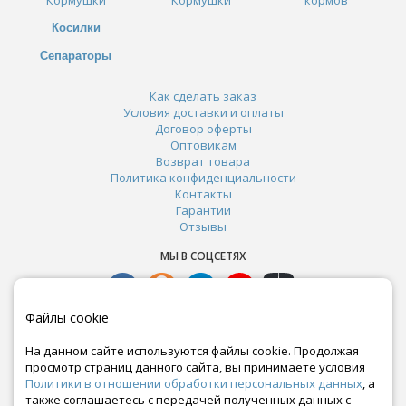
Косилки
Сепараторы
Как сделать заказ
Условия доставки и оплаты
Договор оферты
Оптовикам
Возврат товара
Политика конфиденциальности
Контакты
Гарантии
Отзывы
МЫ В СОЦСЕТЯХ
Файлы cookie
На данном сайте используются файлы cookie. Продолжая
просмотр страниц данного сайта, вы принимаете условия
Политики в отношении обработки персональных данных
, а
также соглашаетесь с передачей полученных данных с