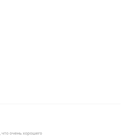
ь, что очень хорошего