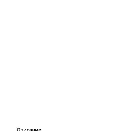
Описание