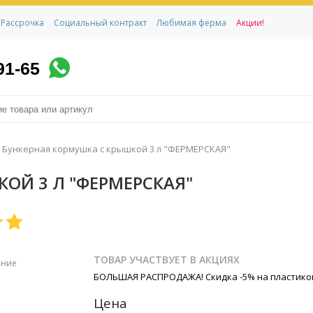
Рассрочка
Социальный контракт
Любимая ферма
Акции!
91-65
Бункерная кормушка с крышкой 3 л "ФЕРМЕРСКАЯ"
ОЙ 3 Л "ФЕРМЕРСКАЯ"
ТОВАР УЧАСТВУЕТ В АКЦИЯХ
ение
БОЛЬШАЯ РАСПРОДАЖА! Скидка -5% на пластико
Цена