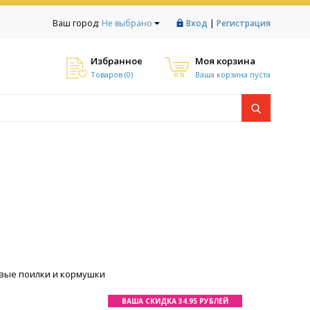
|
Ваш город:
Не выбрано
Вход
Регистрация
Избранное
Моя корзина
Товаров (
0
)
Ваша корзина пуста
вые поилки и кормушки
ВАША СКИДКА 34.95 РУБЛЕЙ