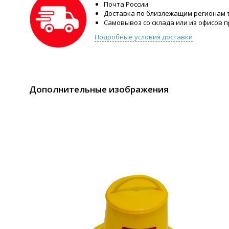
Почта России
Доставка по близлежащим регионам
Самовывоз со склада или из офисов 
Подробные условия доставки
Дополнительные изображения