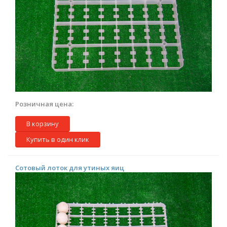
Розничная цена:
В корзину
Купить в один клик
Сотовый лоток для утиных яиц