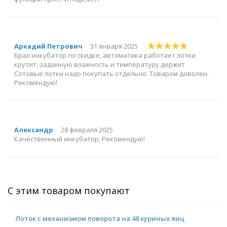
Аркадий Петрович
31 января 2025
Брал инкубатор по скидке, автоматика работает лотки
крутит, заданную влажность и температуру держит.
Сотовые лотки надо покупать отдельно. Товаром доволен.
Рекомендую!
Александр
28 февраля 2025
Качественный инкубатор, Рекомендую!
С этим товаром покупают
Лоток с механизмом поворота на 48 куриных яиц