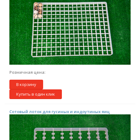
Розничная цена:
В корзину
Купить в один клик
Сотовый лоток для гусиных и индоутиных яиц