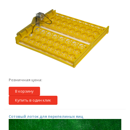
Розничная цена:
В корзину
Купить в один клик
Сотовый лоток для перепелиных яиц