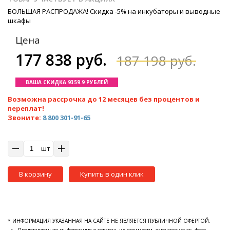
БОЛЬШАЯ РАСПРОДАЖА! Скидка -5% на инкубаторы и выводные
шкафы
Цена
177 838 руб.
187 198 руб.
ВАША СКИДКА 9359.9 РУБЛЕЙ
Возможна рассрочка до 12 месяцев без процентов и
переплат!
Звоните:
8 800 301-91-65
шт
В корзину
Купить в один клик
* ИНФОРМАЦИЯ УКАЗАННАЯ НА САЙТЕ НЕ ЯВЛЯЕТСЯ ПУБЛИЧНОЙ ОФЕРТОЙ.