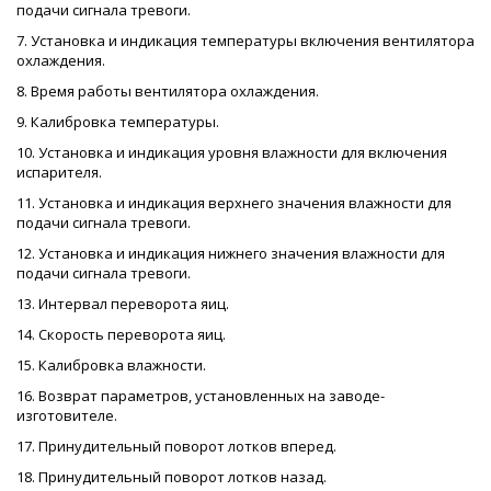
подачи сигнала тревоги.
7. Установка и индикация температуры включения вентилятора
охлаждения.
8. Время работы вентилятора охлаждения.
9. Калибровка температуры.
10. Установка и индикация уровня влажности для включения
испарителя.
11. Установка и индикация верхнего значения влажности для
подачи сигнала тревоги.
12. Установка и индикация нижнего значения влажности для
подачи сигнала тревоги.
13. Интервал переворота яиц.
14. Скорость переворота яиц.
15. Калибровка влажности.
16. Возврат параметров, установленных на заводе-
изготовителе.
17. Принудительный поворот лотков вперед.
18. Принудительный поворот лотков назад.