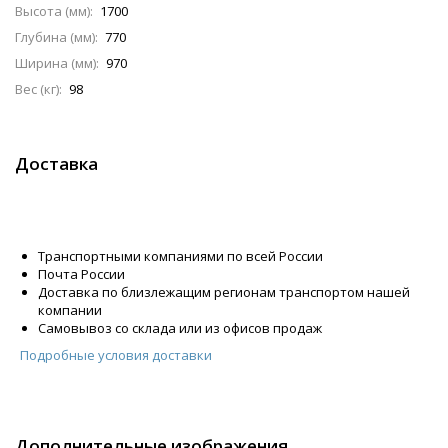
Высота (мм):
1700
Глубина (мм):
770
Ширина (мм):
970
Вес (кг):
98
Доставка
Транспортными компаниями по всей России
Почта России
Доставка по близлежащим регионам транспортом нашей
компании
Самовывоз со склада или из офисов продаж
Подробные условия доставки
Дополнительные изображения