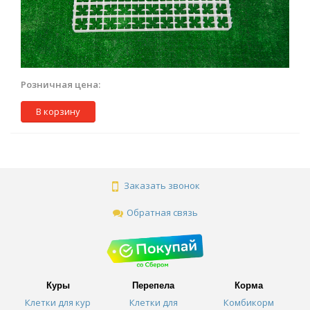
Розничная цена:
В корзину
Заказать звонок
Обратная связь
Куры
Перепела
Корма
Клетки для кур
Клетки для
Комбикорм