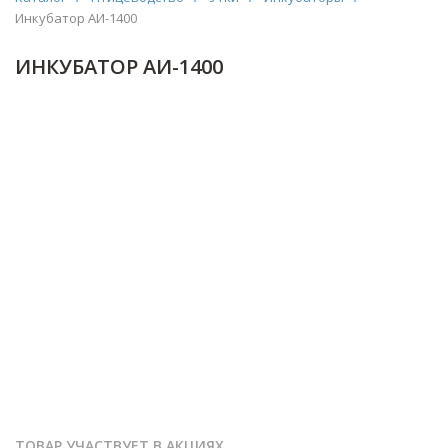
Инкубатор АИ-1400
ИНКУБАТОР АИ-1400
ТОВАР УЧАСТВУЕТ В АКЦИЯХ