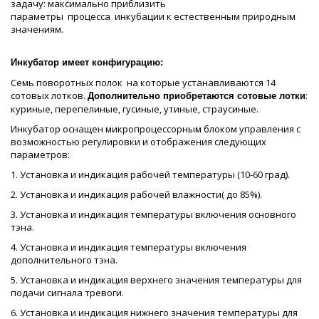
задачу: максимально приблизить
параметры процесса инкубации к естественным природным
значениям.
Инкубатор имеет конфигурацию:
Семь поворотных полок на которые устанавливаются 14
сотовых лотков.
:
Дополнительно приобретаются сотовые лотки
куриные, перепелиные, гусиные, утиные, страусиные.
Инкубатор оснащен микропроцессорным блоком управления с
возможностью регулировки и отображения следующих
параметров:
1. Установка и индикация рабочей температуры (10-60 град).
2. Установка и индикация рабочей влажности( до 85%).
3. Установка и индикация температуры включения основного
тэна.
4. Установка и индикация температуры включения
дополнительного тэна.
5. Установка и индикация верхнего значения температуры для
подачи сигнала тревоги.
6. Установка и индикация нижнего значения температуры для