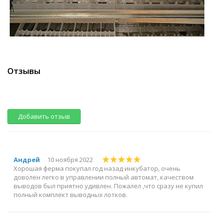
Отзывы
Добавить отзыв
Андрей
10 ноября 2022
Хорошая ферма покупал год назад инкубатор, очень
доволен легко в управлении полный автомат, качеством
выводов был приятно удивлен. Пожалел ,что сразу не купил
полный комплект выводных лотков.