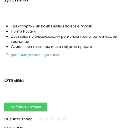
Транспортными компаниями по всей России
Почта России
Доставка по близлежащим регионам транспортом нашей
компании
Самовывоз со склада или из офисов продаж
Подробные условия доставки
Отзывы
Добавить отзыв
Оцените товар: