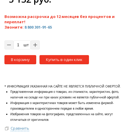
Возможна рассрочка до 12 месяцев без процентов и
переплат!
Звоните:
8 800 301-91-65
шт
В корзину
Купить в один клик
* ИНФОРМАЦИЯ УКАЗАННАЯ НА САЙТЕ НЕ ЯВЛЯЕТСЯ ПУБЛИЧНОЙ ОФЕРТОЙ.
Представленная информация о товарах, их стоимости, характеристик, фото,
наличия на складе ни при каких условиях не является публичной офертой.
Информация о характеристиках товаров может быть изменена фирмой-
производителем в одностороннем порядке в любое время.
Изображения товаров на фотографиях, представленных на сайте, могут
отличаться от оригиналов.
Сравнить