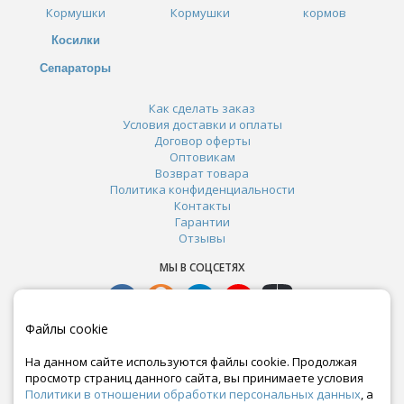
Кормушки
Кормушки
кормов
Косилки
Сепараторы
Как сделать заказ
Условия доставки и оплаты
Договор оферты
Оптовикам
Возврат товара
Политика конфиденциальности
Контакты
Гарантии
Отзывы
МЫ В СОЦСЕТЯХ
Файлы cookie
На данном сайте используются файлы cookie. Продолжая
просмотр страниц данного сайта, вы принимаете условия
Политики в отношении обработки персональных данных
, а