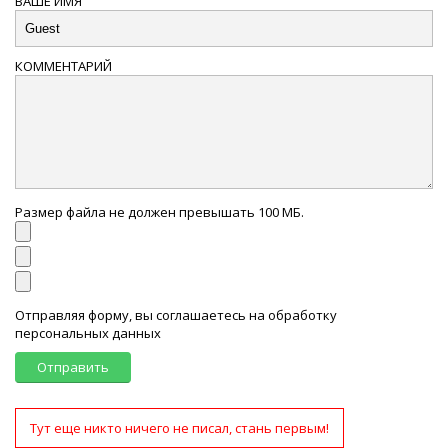
ВАШЕ ИМЯ
КОММЕНТАРИЙ
Размер файла не должен превышать 100 МБ.
Отправляя форму, вы соглашаетесь на обработку
персональных данных
Отправить
Тут еще никто ничего не писал, стань первым!