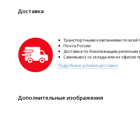
Доставка
Транспортными компаниями по всей 
Почта России
Доставка по близлежащим регионам
Самовывоз со склада или из офисов 
Подробные условия доставки
Дополнительные изображения