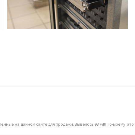
енные на данном сайте для продажи. Вывелось 93 %!!! По-моему, эт