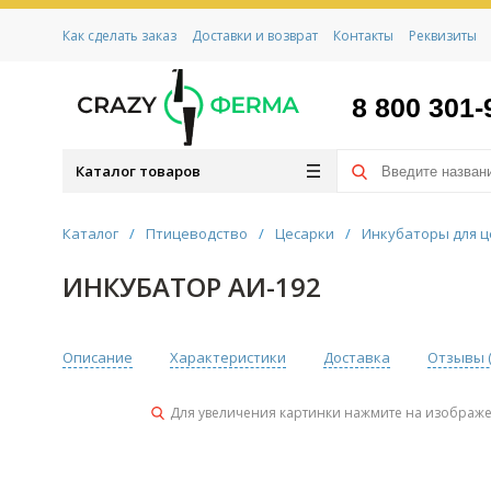
Как сделать заказ
Доставки и возврат
Контакты
Реквизиты
8 800 301-
Каталог товаров
Каталог
/
Птицеводство
/
Цесарки
/
Инкубаторы для ц
ИНКУБАТОР АИ-192
Описание
Характеристики
Доставка
Отзывы 
Для увеличения картинки нажмите на изображ