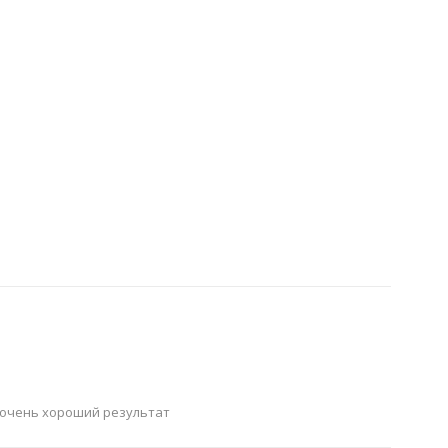
о очень хороший результат