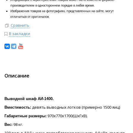
производителем в одностороннем порядке в любое время.
Изображения товаров на фотографиях, представленных на сайте, могут
отличаться от оригиналов.
Сравнить
В закладки
Описание
Выводной шкаф АИ-1400.
девять выводных лотков (примерно 1500 яиц)
Вместимость:
970х770х1700(ШхГхВ).
Габаритные размеры:
98 кг.
Вес: