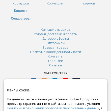
Кормушки
Кормушки
кормов
Косилки
Сепараторы
Как сделать заказ
Условия доставки и оплаты
Договор оферты
Оптовикам
Возврат товара
Политика конфиденциальности
Контакты
Гарантии
Отзывы
МЫ В СОЦСЕТЯХ
Файлы cookie
На данном сайте используются файлы cookie. Продолжая
просмотр страниц данного сайта, вы принимаете условия
Политики в отношении обработки персональных данных
, а