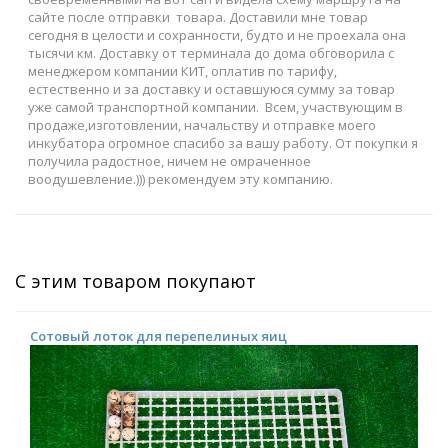
сайте после отправки товара. Доставили мне товар
сегодня в целости и сохранности, будто и не проехала она
тысячи км. Доставку от терминала до дома обговорила с
менеджером компании КИТ, оплатив по тарифу,
естественно и за доставку и оставшуюся сумму за товар
уже самой транспортной компании. Всем, участвующим в
продаже,изготовлении, начальству и отправке моего
инкубатора огромное спасибо за вашу работу. От покупки я
получила радостное, ничем не омраченное
воодушевление.))) рекомендуем эту компанию.
С этим товаром покупают
Сотовый лоток для перепелиных яиц