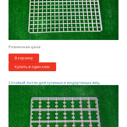
Розничная цена:
В корзину
Купить в один клик
Сотовый лоток для гусиных и индоутиных яиц