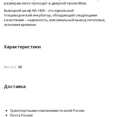
размерам легко проходит в дверной проем 80см.
Выводной шкаф АИ-1400 – это идеальный
птицеводческий инкубатор, обладающий следующими
качествами – надежность, максимальный вывод поголовья,
экономия времени.
Характеристики
Вес (кг):
98
Доставка
Транспортными компаниями по всей России
Почта России