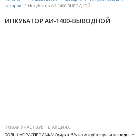
цесарок
/
Инкубатор АИ-1400-ВЫВОДНОЙ
ИНКУБАТОР АИ-1400-ВЫВОДНОЙ
ТОВАР УЧАСТВУЕТ В АКЦИЯХ
БОЛЬШАЯ РАСПРОДАЖА! Скидка -5% на инкубаторы и выводные