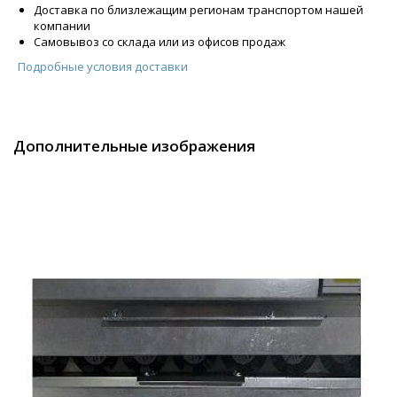
Доставка по близлежащим регионам транспортом нашей
компании
Самовывоз со склада или из офисов продаж
Подробные условия доставки
Дополнительные изображения