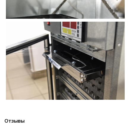
Отзывы