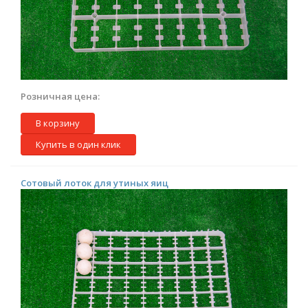
Розничная цена:
В корзину
Купить в один клик
Сотовый лоток для утиных яиц