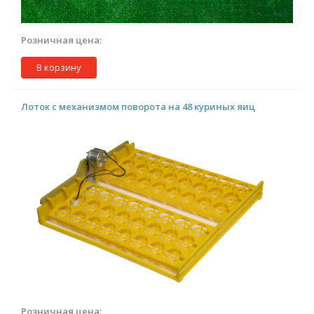
Розничная цена:
В корзину
Лоток с механизмом поворота на 48 куриных яиц
Розничная цена: