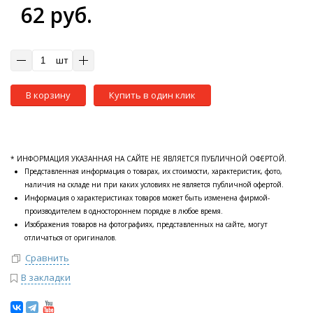
62 руб.
шт
В корзину
Купить в один клик
* ИНФОРМАЦИЯ УКАЗАННАЯ НА САЙТЕ НЕ ЯВЛЯЕТСЯ ПУБЛИЧНОЙ ОФЕРТОЙ.
Представленная информация о товарах, их стоимости, характеристик, фото,
наличия на складе ни при каких условиях не является публичной офертой.
Информация о характеристиках товаров может быть изменена фирмой-
производителем в одностороннем порядке в любое время.
Изображения товаров на фотографиях, представленных на сайте, могут
отличаться от оригиналов.
Сравнить
В закладки