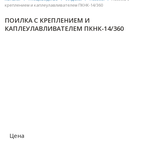
креплением и каплеулавливателем ПКНК-14/360
ПОИЛКА С КРЕПЛЕНИЕМ И
КАПЛЕУЛАВЛИВАТЕЛЕМ ПКНК-14/360
Цена