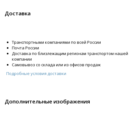
Доставка
Транспортными компаниями по всей России
Почта России
Доставка по близлежащим регионам транспортом нашей
компании
Самовывоз со склада или из офисов продаж
Подробные условия доставки
Дополнительные изображения