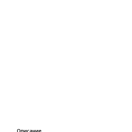
Описание