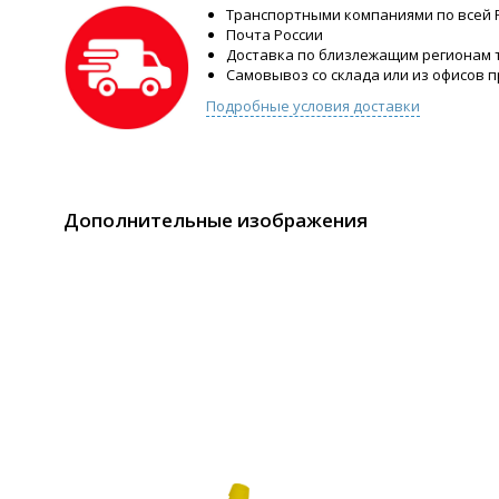
Транспортными компаниями по всей 
Почта России
Доставка по близлежащим регионам
Самовывоз со склада или из офисов 
Подробные условия доставки
Дополнительные изображения