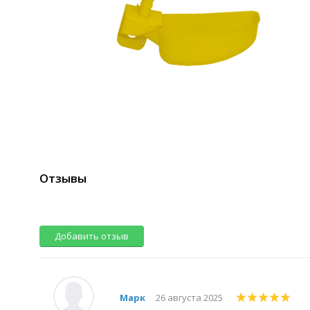
Отзывы
Добавить отзыв
Марк
26 августа 2025