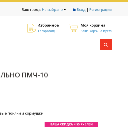
|
Ваш город:
Не выбрано
Вход
Регистрация
Избранное
Моя корзина
Товаров (
0
)
Ваша корзина пуста
ЕЛЬНО ПМЧ-10
вые поилки и кормушки
ВАША СКИДКА 4.55 РУБЛЕЙ