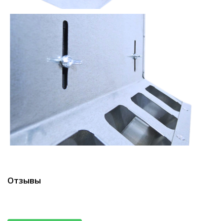
Отзывы