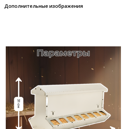
Дополнительные изображения