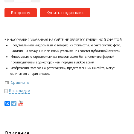
В корзину
Купить в один клик
* ИНФОРМАЦИЯ УКАЗАННАЯ НА САЙТЕ НЕ ЯВЛЯЕТСЯ ПУБЛИЧНОЙ ОФЕРТОЙ.
Представленная информация о товарах, их стоимости, характеристик, фото,
наличия на складе ни при каких условиях не является публичной офертой.
Информация о характеристиках товаров может быть изменена фирмой-
производителем в одностороннем порядке в любое время.
Изображения товаров на фотографиях, представленных на сайте, могут
отличаться от оригиналов.
Сравнить
В закладки
Описание