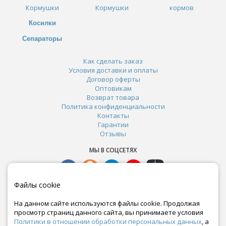
Кормушки
Кормушки
кормов
Косилки
Сепараторы
Как сделать заказ
Условия доставки и оплаты
Договор оферты
Оптовикам
Возврат товара
Политика конфиденциальности
Контакты
Гарантии
Отзывы
МЫ В СОЦСЕТЯХ
Файлы cookie
На данном сайте используются файлы cookie. Продолжая
просмотр страниц данного сайта, вы принимаете условия
Политики в отношении обработки персональных данных
, а