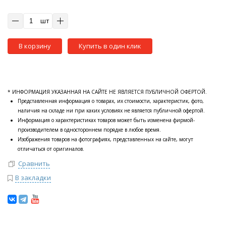
шт
В корзину
Купить в один клик
* ИНФОРМАЦИЯ УКАЗАННАЯ НА САЙТЕ НЕ ЯВЛЯЕТСЯ ПУБЛИЧНОЙ ОФЕРТОЙ.
Представленная информация о товарах, их стоимости, характеристик, фото,
наличия на складе ни при каких условиях не является публичной офертой.
Информация о характеристиках товаров может быть изменена фирмой-
производителем в одностороннем порядке в любое время.
Изображения товаров на фотографиях, представленных на сайте, могут
отличаться от оригиналов.
Сравнить
В закладки