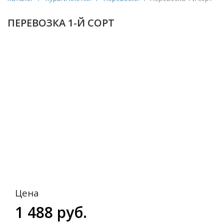
ПЕРЕВОЗКА 1-Й СОРТ
Цена
1 488 руб.