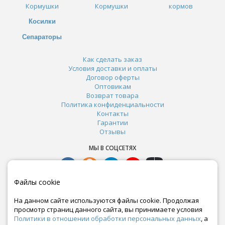
Кормушки
Кормушки
кормов
Косилки
Сепараторы
Как сделать заказ
Условия доставки и оплаты
Договор оферты
Оптовикам
Возврат товара
Политика конфиденциальности
Контакты
Гарантии
Отзывы
МЫ В СОЦСЕТЯХ
Файлы cookie
На данном сайте используются файлы cookie. Продолжая
просмотр страниц данного сайта, вы принимаете условия
Политики в отношении обработки персональных данных
, а