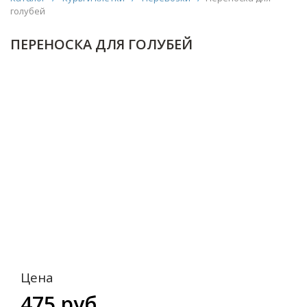
голубей
ПЕРЕНОСКА ДЛЯ ГОЛУБЕЙ
Цена
475 руб.