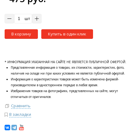
шт
В корзину
Купить в один клик
* ИНФОРМАЦИЯ УКАЗАННАЯ НА САЙТЕ НЕ ЯВЛЯЕТСЯ ПУБЛИЧНОЙ ОФЕРТОЙ.
Представленная информация о товарах, их стоимости, характеристик, фото,
наличия на складе ни при каких условиях не является публичной офертой.
Информация о характеристиках товаров может быть изменена фирмой-
производителем в одностороннем порядке в любое время.
Изображения товаров на фотографиях, представленных на сайте, могут
отличаться от оригиналов.
Сравнить
В закладки