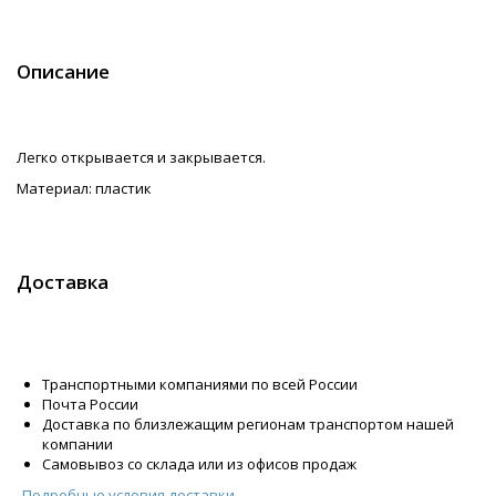
Описание
Легко открывается и закрывается.
Материал: пластик
Доставка
Транспортными компаниями по всей России
Почта России
Доставка по близлежащим регионам транспортом нашей
компании
Самовывоз со склада или из офисов продаж
Подробные условия доставки