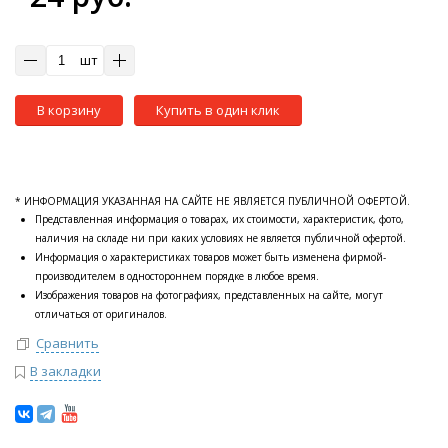
шт
В корзину
Купить в один клик
* ИНФОРМАЦИЯ УКАЗАННАЯ НА САЙТЕ НЕ ЯВЛЯЕТСЯ ПУБЛИЧНОЙ ОФЕРТОЙ.
Представленная информация о товарах, их стоимости, характеристик, фото,
наличия на складе ни при каких условиях не является публичной офертой.
Информация о характеристиках товаров может быть изменена фирмой-
производителем в одностороннем порядке в любое время.
Изображения товаров на фотографиях, представленных на сайте, могут
отличаться от оригиналов.
Сравнить
В закладки