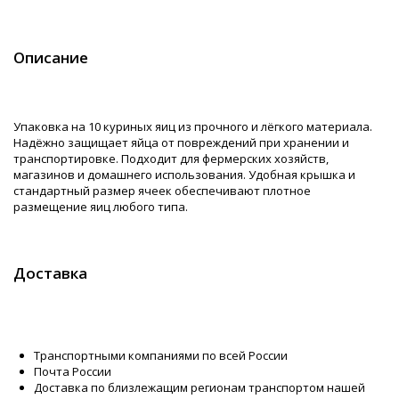
Описание
Упаковка на 10 куриных яиц из прочного и лёгкого материала.
Надёжно защищает яйца от повреждений при хранении и
транспортировке. Подходит для фермерских хозяйств,
магазинов и домашнего использования. Удобная крышка и
стандартный размер ячеек обеспечивают плотное
размещение яиц любого типа.
Доставка
Транспортными компаниями по всей России
Почта России
Доставка по близлежащим регионам транспортом нашей