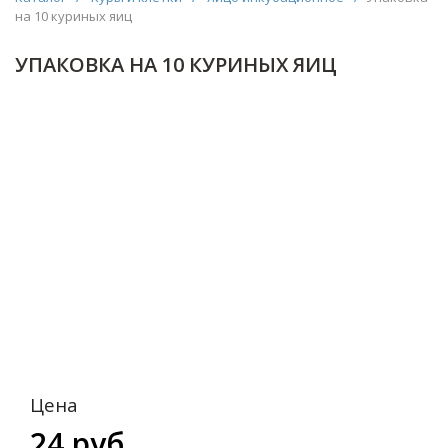
на 10 куриных яиц
УПАКОВКА НА 10 КУРИНЫХ ЯИЦ
Цена
24 руб.