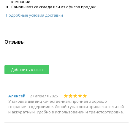
компании
Самовывоз со склада или из офисов продаж
Подробные условия доставки
Отзывы
Добавить отзыв
Алексей
27 апреля 2025
Упаковка для яиц качественная, прочная и хорошо
сохраняет содержимое. Дизайн упаковки привлекательный
и аккуратный. Удобно в использовании и транспортировке.