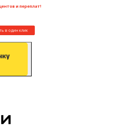
центов и переплат!
ть в один клик