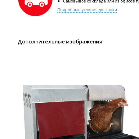
Самовывоз со склада или из офисов 
Подробные условия доставки
Дополнительные изображения