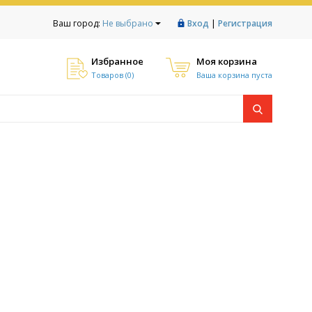
|
Ваш город:
Не выбрано
Вход
Регистрация
Избранное
Моя корзина
Товаров (
0
)
Ваша корзина пуста