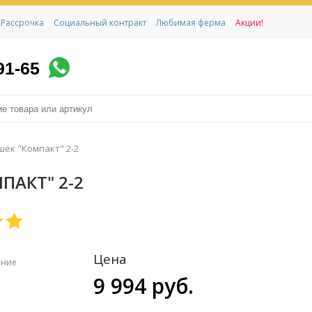
Рассрочка
Социальный контракт
Любимая ферма
Акции!
91-65
шек "Компакт" 2-2
ПАКТ" 2-2
Цена
ение
9 994 руб.