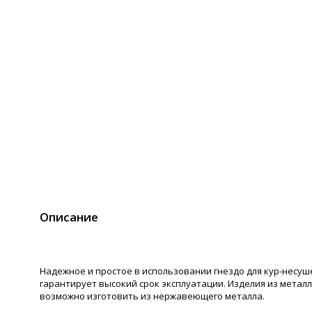
Описание
Надежное и простое в использовании гнездо для кур-несуш
гарантирует высокий срок эксплуатации. Изделия из металл
возможно изготовить из нержавеющего металла.