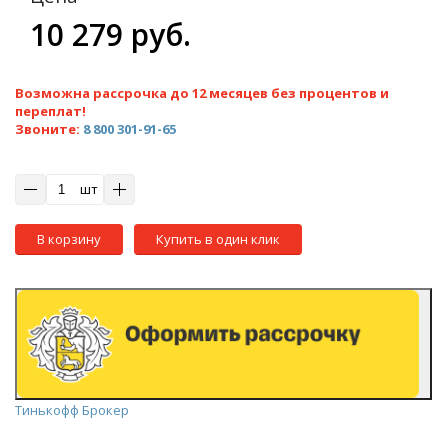
10 279 руб.
Возможна рассрочка до 12 месяцев без процентов и
переплат!
Звоните:
8 800 301-91-65
шт
В корзину
Купить в один клик
Тинькофф Брокер