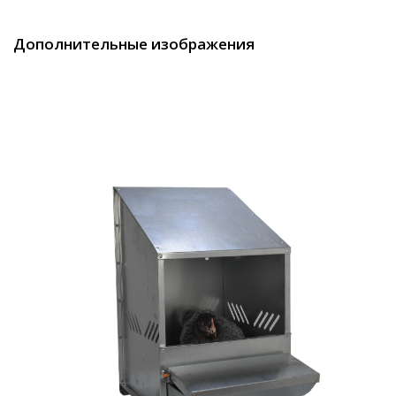
Дополнительные изображения