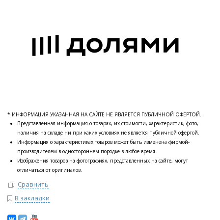
* ИНФОРМАЦИЯ УКАЗАННАЯ НА САЙТЕ НЕ ЯВЛЯЕТСЯ ПУБЛИЧНОЙ ОФЕРТОЙ.
Представленная информация о товарах, их стоимости, характеристик, фото,
наличия на складе ни при каких условиях не является публичной офертой.
Информация о характеристиках товаров может быть изменена фирмой-
производителем в одностороннем порядке в любое время.
Изображения товаров на фотографиях, представленных на сайте, могут
отличаться от оригиналов.
Сравнить
В закладки