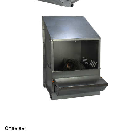
Отзывы