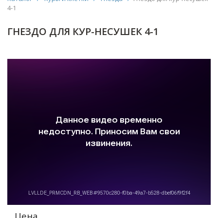
4-1
ГНЕЗДО ДЛЯ КУР-НЕСУШЕК 4-1
Цена