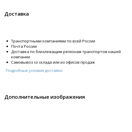
Доставка
Транспортными компаниями по всей России
Почта России
Доставка по близлежащим регионам транспортом нашей
компании
Самовывоз со склада или из офисов продаж
Подробные условия доставки
Дополнительные изображения