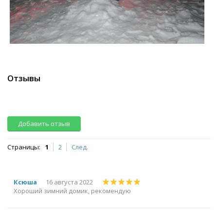
Отзывы
Добавить отзыв
Страницы:
1
2
След.
Ксюша
16 августа 2022
Хороший зимний домик, рекомендую