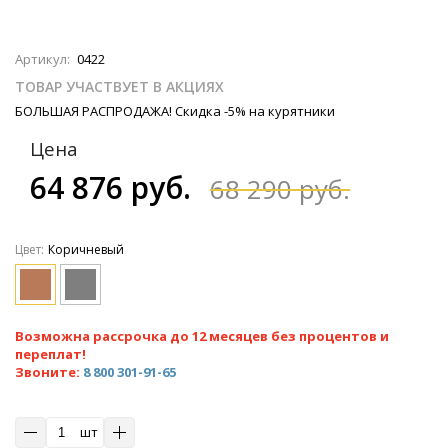
Артикул:
0422
ТОВАР УЧАСТВУЕТ В АКЦИЯХ
БОЛЬШАЯ РАСПРОДАЖА! Скидка -5% на курятники
Цена
64 876 руб.
68 290 руб.
Цвет:
Коричневый
Возможна рассрочка до 12 месяцев без процентов и
переплат!
Звоните:
8 800 301-91-65
шт