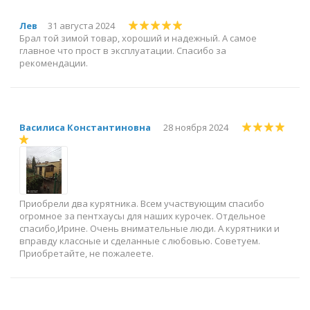
Лев
31 августа 2024
Брал той зимой товар, хороший и надежный. А самое
главное что прост в эксплуатации. Спасибо за
рекомендации.
Василиса Константиновна
28 ноября 2024
Приобрели два курятника. Всем участвующим спасибо
огромное за пентхаусы для наших курочек. Отдельное
спасибо,Ирине. Очень внимательные люди. А курятники и
вправду классные и сделанные с любовью. Советуем.
Приобретайте, не пожалеете.