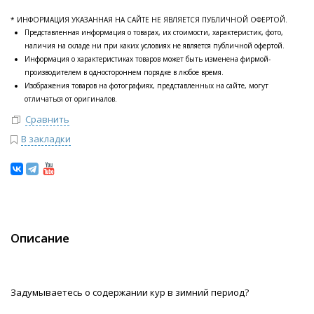
* ИНФОРМАЦИЯ УКАЗАННАЯ НА САЙТЕ НЕ ЯВЛЯЕТСЯ ПУБЛИЧНОЙ ОФЕРТОЙ.
Представленная информация о товарах, их стоимости, характеристик, фото,
наличия на складе ни при каких условиях не является публичной офертой.
Информация о характеристиках товаров может быть изменена фирмой-
производителем в одностороннем порядке в любое время.
Изображения товаров на фотографиях, представленных на сайте, могут
отличаться от оригиналов.
Сравнить
В закладки
Описание
Задумываетесь о содержании кур в зимний период?