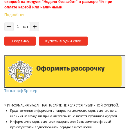
скидкой на модули "Неделя без забот" в размере 4% при
оплате картой или наличными.
Подробнее
шт
В корзину
Купить в один клик
Тинькофф Брокер
* ИНФОРМАЦИЯ УКАЗАННАЯ НА САЙТЕ НЕ ЯВЛЯЕТСЯ ПУБЛИЧНОЙ ОФЕРТОЙ.
Представленная информация о товарах, их стоимости, характеристик, фото,
наличия на складе ни при каких условиях не является публичной офертой.
Информация о характеристиках товаров может быть изменена фирмой-
производителем в одностороннем порядке в любое время.