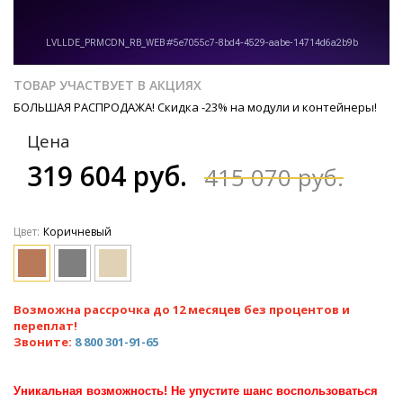
ТОВАР УЧАСТВУЕТ В АКЦИЯХ
БОЛЬШАЯ РАСПРОДАЖА! Скидка -23% на модули и контейнеры!
Цена
319 604 руб.
415 070 руб.
Цвет:
Коричневый
Возможна рассрочка до 12 месяцев без процентов и
переплат!
Звоните:
8 800 301-91-65
Уникальная возможность! Не упустите шанс воспользоваться