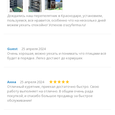
Дождались наш перепелятник в Краснодаре, установили,
пользуемся, все нравится, особенно что на несколько дней
можем уехать спокойно! Успехов crazyferma.ru!
Guest
25 апреля 2024
Очень хорошая, можно уехать и понимать что птицами всё
будет в порядке. Легко достают до кормушек
Анна
25 апреля 2024
Отличный курятник, приехал достаточно быстро. Свою
работу выполняет на отлично. В общем очень рада
покупкой, и спасибо большое продавцу за быстрое
обслуживание!