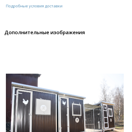
Подробные условия доставки
Дополнительные изображения