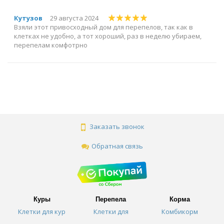
Кутузов
29 августа 2024
Взяли этот привосходный дом для перепелов, так как в
клетках не удобно, а тот хороший, раз в неделю убираем,
перепелам комфотрно
Заказать звонок
Обратная связь
Куры
Перепела
Корма
Клетки для кур
Клетки для
Комбикорм