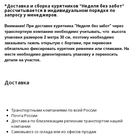
*Доставка и сборка курятников "Неделя без забот"
рассчитывается в индивидуальном порядке по
запросу у менеджеров.
Внимание! При доставке курятника "Неделя без забот" через
транспортную компанию необходимо учитывать, что высота
упаковки размером 2 метра 30 см, поэтому необходимо
заказывать газель открытую с бортами, при перевозке
обязательно фиксировать курятник ремнями или стяжками. На
месте необходимо демонтировать упаковку и переносить
детали на участок.
Доставка
Транспортными компаниями по всей России
Почта России
Доставка по близлежащим регионам транспортом нашей
компании
Самовывоз со склада или из офисов продаж