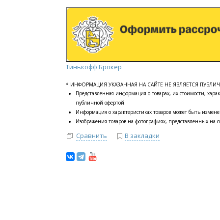
Тинькофф Брокер
* ИНФОРМАЦИЯ УКАЗАННАЯ НА САЙТЕ НЕ ЯВЛЯЕТСЯ ПУБЛИ
Представленная информация о товарах, их стоимости, харак
публичной офертой.
Информация о характеристиках товаров может быть измене
Изображения товаров на фотографиях, представленных на са
Сравнить
В закладки