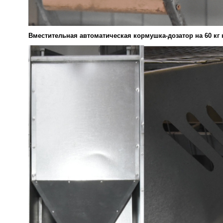
Вместительная автоматическая кормушка-дозатор на 60 кг