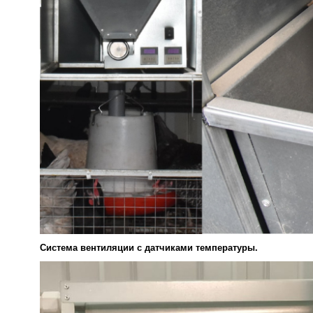
Система вентиляции с датчиками температуры.