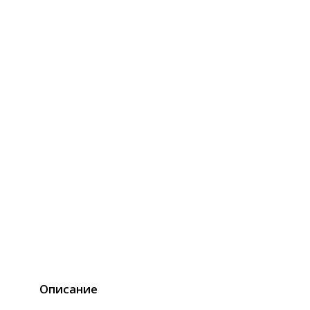
Описание