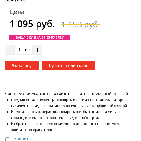
Цена
1 095 руб.
1 153 руб.
ВАША СКИДКА 57.65 РУБЛЕЙ
шт
В корзину
Купить в один клик
* ИНФОРМАЦИЯ УКАЗАННАЯ НА САЙТЕ НЕ ЯВЛЯЕТСЯ ПУБЛИЧНОЙ ОФЕРТОЙ.
Представленная информация о товарах, их стоимости, характеристик, фото,
наличия на складе ни при каких условиях не является публичной офертой.
Информация о характеристиках товаров может быть изменена фирмой-
производителем в одностороннем порядке в любое время.
Изображения товаров на фотографиях, представленных на сайте, могут
отличаться от оригиналов.
Сравнить