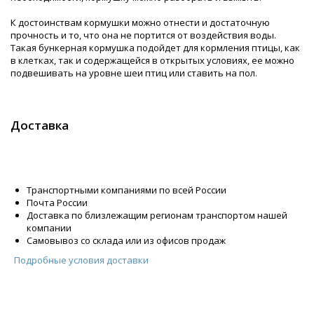
К достоинствам кормушки можно отнести и достаточную
прочность и то, что она не портится от воздействия воды.
Такая бункерная кормушка подойдет для кормления птицы, как
в клетках, так и содержащейся в открытых условиях, ее можно
подвешивать на уровне шеи птиц или ставить на пол.
Доставка
Транспортными компаниями по всей России
Почта России
Доставка по близлежащим регионам транспортом нашей
компании
Самовывоз со склада или из офисов продаж
Подробные условия доставки