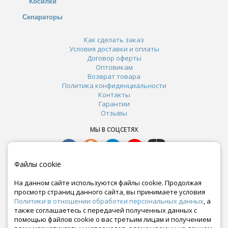
Косилки
Сепараторы
Как сделать заказ
Условия доставки и оплаты
Договор оферты
Оптовикам
Возврат товара
Политика конфиденциальности
Контакты
Гарантии
Отзывы
МЫ В СОЦСЕТЯХ
Файлы cookie
На данном сайте используются файлы cookie. Продолжая
просмотр страниц данного сайта, вы принимаете условия
Политики в отношении обработки персональных данных
, а
также соглашаетесь с передачей полученных данных с
помощью файлов cookie о вас третьим лицам и получением