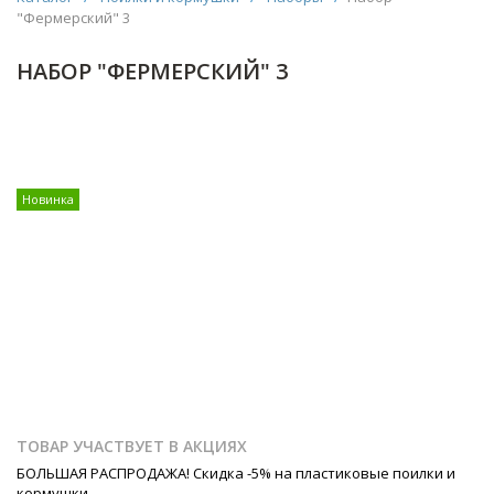
"Фермерский" 3
НАБОР "ФЕРМЕРСКИЙ" 3
Новинка
ТОВАР УЧАСТВУЕТ В АКЦИЯХ
БОЛЬШАЯ РАСПРОДАЖА! Скидка -5% на пластиковые поилки и
кормушки