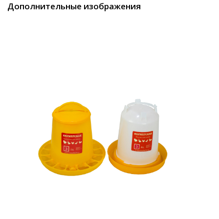
Дополнительные изображения