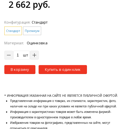
2 662 руб.
Конфигурация:
Стандарт
Стандарт
Премиум
Материал:
Оцинковка
шт
В корзину
Купить в один клик
* ИНФОРМАЦИЯ УКАЗАННАЯ НА САЙТЕ НЕ ЯВЛЯЕТСЯ ПУБЛИЧНОЙ ОФЕРТОЙ.
Представленная информация о товарах, их стоимости, характеристик, фото,
наличия на складе ни при каких условиях не является публичной офертой.
Информация о характеристиках товаров может быть изменена фирмой-
производителем в одностороннем порядке в любое время.
Изображения товаров на фотографиях, представленных на сайте, могут
отличаться от оригиналов.