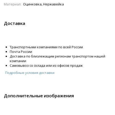
Материал:
Оцинковка, Нержавейка
Доставка
Транспортными компаниями по всей России
Почта России
Доставка по близлежащим регионам транспортом нашей
компании
Самовывоз со склада или из офисов продаж
Подробные условия доставки
Дополнительные изображения