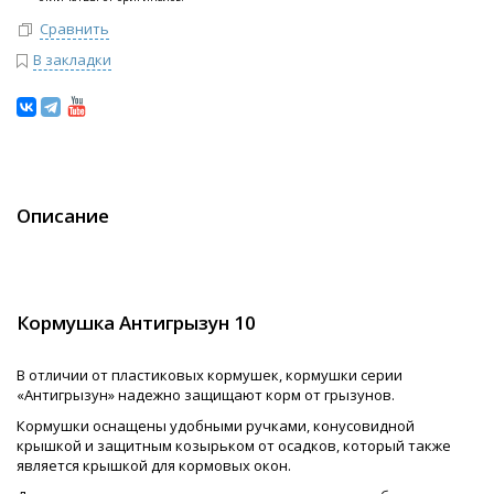
Сравнить
В закладки
Описание
Кормушка Антигрызун 10
В отличии от пластиковых кормушек, кормушки серии
«Антигрызун» надежно защищают корм от грызунов.
Кормушки оснащены удобными ручками, конусовидной
крышкой и защитным козырьком от осадков, который также
является крышкой для кормовых окон.