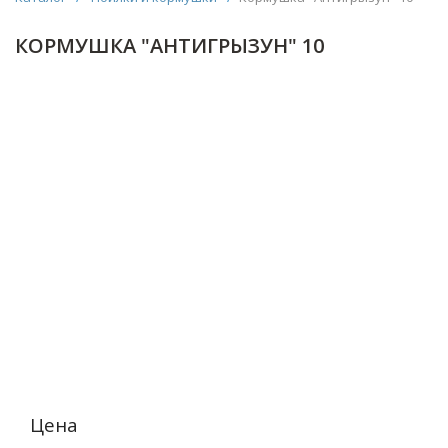
КОРМУШКА "АНТИГРЫЗУН" 10
Цена