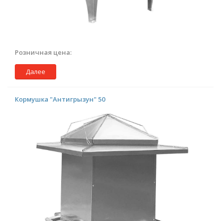
Розничная цена:
Далее
Кормушка "Антигрызун" 50