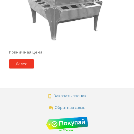
Розничная цена:
Далее
Заказать звонок
Обратная связь