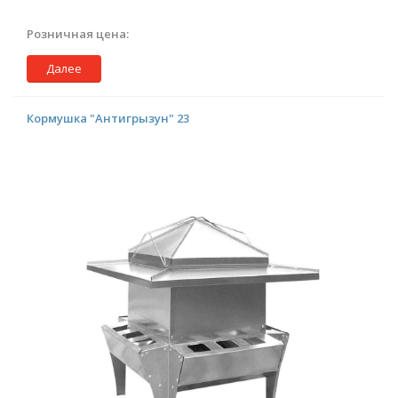
Розничная цена:
Далее
Кормушка "Антигрызун" 23