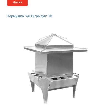
Далее
Кормушка "Антигрызун" 30