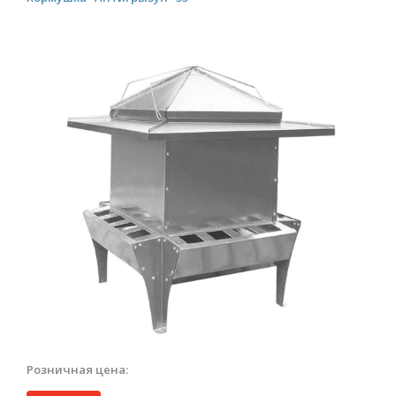
Розничная цена: