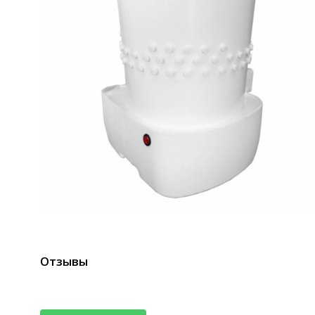
Отзывы