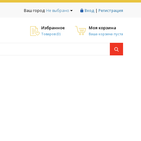
|
Ваш город:
Не выбрано
Вход
Регистрация
Избранное
Моя корзина
Товаров (
0
)
Ваша корзина пуста