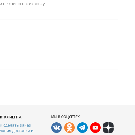
и не спеша потихоньку
ЛЯ КЛИЕНТА
МЫ В СОЦСЕТЯХ
к сделать заказ
ловия доставки и