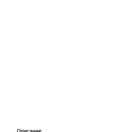
Описание