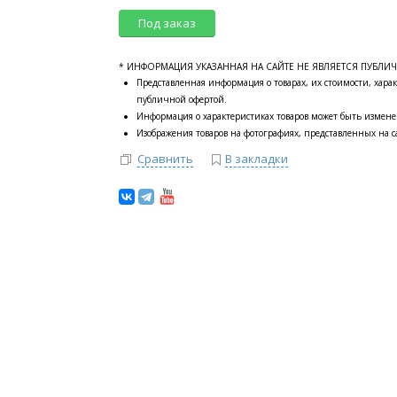
Под заказ
* ИНФОРМАЦИЯ УКАЗАННАЯ НА САЙТЕ НЕ ЯВЛЯЕТСЯ ПУБЛИ
Представленная информация о товарах, их стоимости, харак
публичной офертой.
Информация о характеристиках товаров может быть измене
Изображения товаров на фотографиях, представленных на са
Сравнить
В закладки