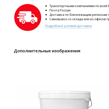
Транспортными компаниями по всей 
Почта России
Доставка по близлежащим регионам
Самовывоз со склада или из офисов 
Подробные условия доставки
Дополнительные изображения