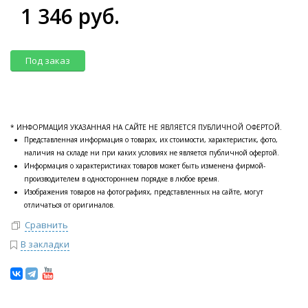
1 346 руб.
Под заказ
* ИНФОРМАЦИЯ УКАЗАННАЯ НА САЙТЕ НЕ ЯВЛЯЕТСЯ ПУБЛИЧНОЙ ОФЕРТОЙ.
Представленная информация о товарах, их стоимости, характеристик, фото,
наличия на складе ни при каких условиях не является публичной офертой.
Информация о характеристиках товаров может быть изменена фирмой-
производителем в одностороннем порядке в любое время.
Изображения товаров на фотографиях, представленных на сайте, могут
отличаться от оригиналов.
Сравнить
В закладки