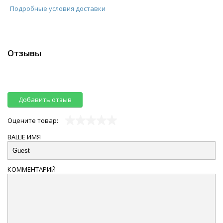
Подробные условия доставки
Отзывы
Добавить отзыв
Оцените товар:
ВАШЕ ИМЯ
КОММЕНТАРИЙ