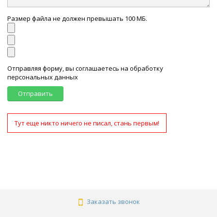
Размер файла не должен превышать 100 МБ.
Отправляя форму, вы соглашаетесь на обработку
персональных данных
Отправить
Тут еще никто ничего не писал, стань первым!
Заказать звонок