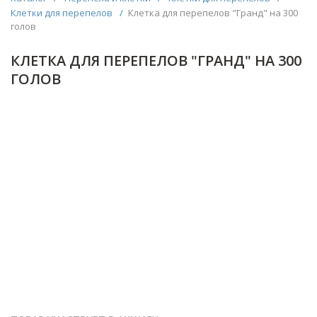
Клетки для перепелов
/
Клетка для перепелов "Гранд" на 300
голов
КЛЕТКА ДЛЯ ПЕРЕПЕЛОВ "ГРАНД" НА 300
ГОЛОВ