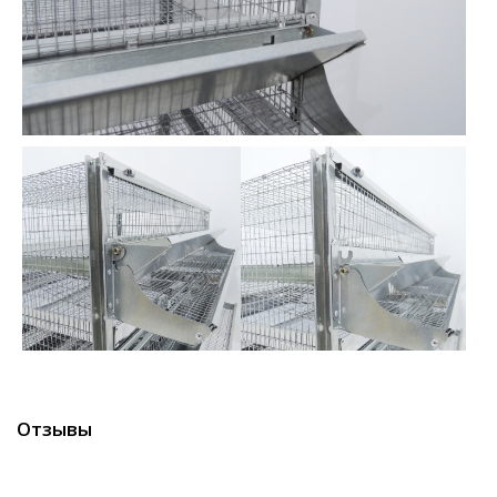
Отзывы