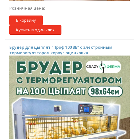
Розничная цена:
В корзину
Купить в один клик
Брудер для цыплят "Проф 100 ЗE" с электронным
терморегулятором корпус оцинковка