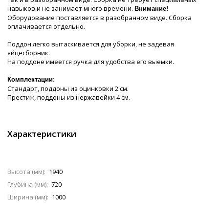
навыков и не занимает много времени.
Внимание!
Оборудование поставляется в разобранном виде. Сборка
оплачивается отдельно.
Поддон легко вытаскивается для уборки, не задевая
яйцесборник.
На поддоне имеется ручка для удобства его выемки.
Комплектации:
Стандарт, поддоны из оцинковки 2 см.
Престиж, поддоны из нержавейки 4 см.
Характеристики
Высота (мм):
1940
Глубина (мм):
720
Ширина (мм):
1000