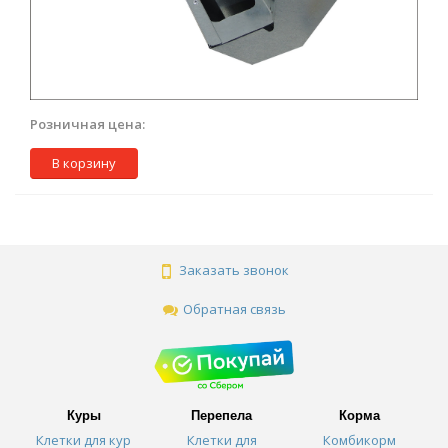
Розничная цена:
В корзину
Заказать звонок
Обратная связь
Куры
Перепела
Корма
Клетки для кур
Клетки для
Комбикорм