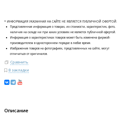
* ИНФОРМАЦИЯ УКАЗАННАЯ НА САЙТЕ НЕ ЯВЛЯЕТСЯ ПУБЛИЧНОЙ ОФЕРТОЙ.
Представленная информация о товарах, их стоимости, характеристик, фото,
наличия на складе ни при каких условиях не является публичной офертой.
Информация о характеристиках товаров может быть изменена фирмой-
производителем в одностороннем порядке в любое время.
Изображения товаров на фотографиях, представленных на сайте, могут
отличаться от оригиналов.
Сравнить
В закладки
Описание