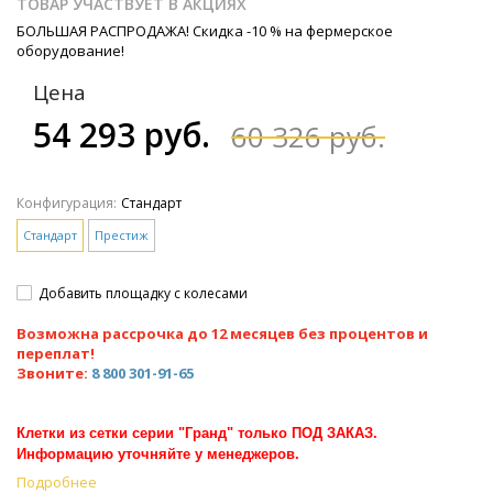
ТОВАР УЧАСТВУЕТ В АКЦИЯХ
БОЛЬШАЯ РАСПРОДАЖА! Скидка -10 % на фермерское
оборудование!
Цена
54 293 руб.
60 326 руб.
Конфигурация:
Стандарт
Стандарт
Престиж
Добавить площадку с колесами
Возможна рассрочка до 12 месяцев без процентов и
переплат!
Звоните:
8 800 301-91-65
Клетки из сетки серии "Гранд" только ПОД ЗАКАЗ.
Информацию уточняйте у менеджеров.
Подробнее