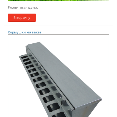
Розничная цена:
В корзину
Кормушки на заказ