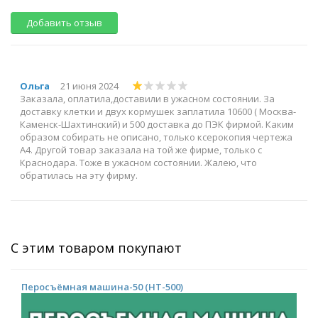
Добавить отзыв
Ольга
21 июня 2024
Заказала, оплатила,доставили в ужасном состоянии. За
доставку клетки и двух кормушек заплатила 10600 ( Москва-
Каменск-Шахтинский) и 500 доставка до ПЭК фирмой. Каким
образом собирать не описано, только ксерокопия чертежа
А4. Другой товар заказала на той же фирме, только с
Краснодара. Тоже в ужасном состоянии. Жалею, что
обратилась на эту фирму.
С этим товаром покупают
Перосъёмная машина-50 (НТ-500)