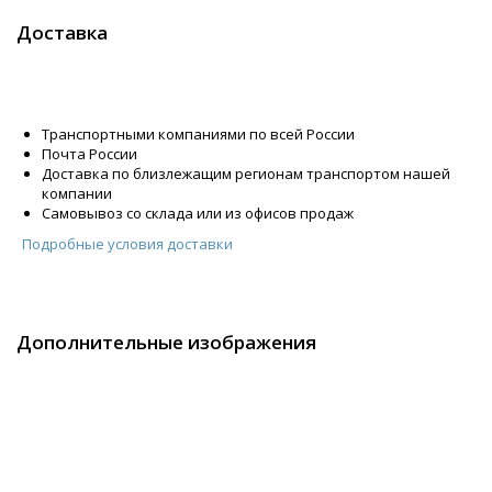
Доставка
Транспортными компаниями по всей России
Почта России
Доставка по близлежащим регионам транспортом нашей
компании
Самовывоз со склада или из офисов продаж
Подробные условия доставки
Дополнительные изображения