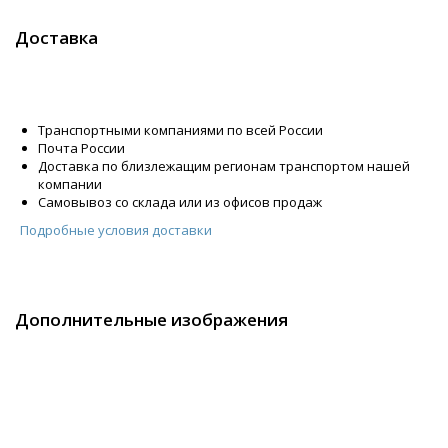
Доставка
Транспортными компаниями по всей России
Почта России
Доставка по близлежащим регионам транспортом нашей
компании
Самовывоз со склада или из офисов продаж
Подробные условия доставки
Дополнительные изображения