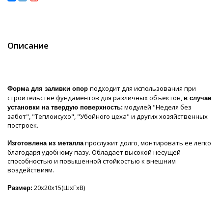
Описание
подходит для использования при
Форма для заливки опор
строительстве фундаментов для различных объектов,
в случае
модулей "Неделя без
установки на твердую поверхность:
забот", "Теплоисухо", "Убойного цеха" и других хозяйственных
построек.
прослужит долго, монтировать ее легко
Изготовлена из металла
благодаря удобному пазу. Обладает высокой несущей
способностью и повышенной стойкостью к внешним
воздействиям.
20х20х15(ШхГхВ)
Размер: