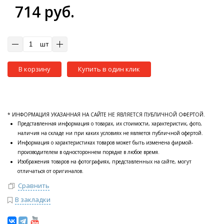
714 руб.
шт
В корзину
Купить в один клик
* ИНФОРМАЦИЯ УКАЗАННАЯ НА САЙТЕ НЕ ЯВЛЯЕТСЯ ПУБЛИЧНОЙ ОФЕРТОЙ.
Представленная информация о товарах, их стоимости, характеристик, фото,
наличия на складе ни при каких условиях не является публичной офертой.
Информация о характеристиках товаров может быть изменена фирмой-
производителем в одностороннем порядке в любое время.
Изображения товаров на фотографиях, представленных на сайте, могут
отличаться от оригиналов.
Сравнить
В закладки