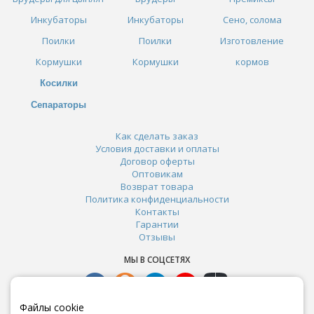
Инкубаторы
Инкубаторы
Сено, солома
Поилки
Поилки
Изготовление
Кормушки
Кормушки
кормов
Косилки
Сепараторы
Как сделать заказ
Условия доставки и оплаты
Договор оферты
Оптовикам
Возврат товара
Политика конфиденциальности
Контакты
Гарантии
Отзывы
МЫ В СОЦСЕТЯХ
Файлы cookie