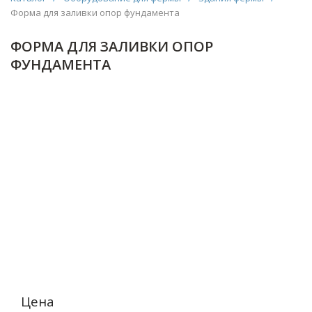
Форма для заливки опор фундамента
ФОРМА ДЛЯ ЗАЛИВКИ ОПОР
ФУНДАМЕНТА
Цена