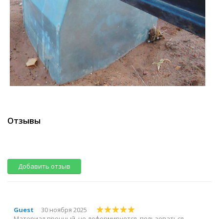
Отзывы
Добавить отзыв
Guest
30 ноября 2025
Материал прочный, не деформируется, пользоваться