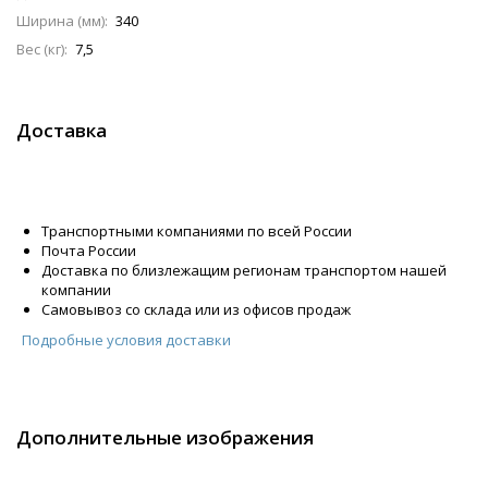
Ширина (мм):
340
Вес (кг):
7,5
Доставка
Транспортными компаниями по всей России
Почта России
Доставка по близлежащим регионам транспортом нашей
компании
Самовывоз со склада или из офисов продаж
Подробные условия доставки
Дополнительные изображения