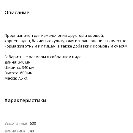
Описание
Предназначен для измельчения фруктов и овощей,
корнеплодов, бахчевых культур для использования в качестве
корма животным и птицам, а также добавки к кормовым смесям.
Габаритные размеры в собранном виде:
Длина: 340 мм.
Ширина: 340 мм.
Высота: 600 мм.
Масса: 7,5 кг.
Характеристики
Высота (мм):
600
Длина (мм):
340