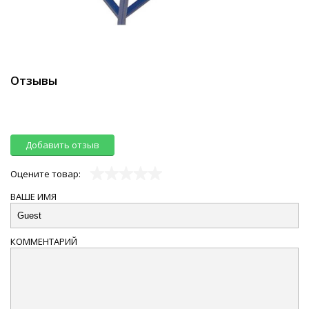
Отзывы
Добавить отзыв
Оцените товар:
ВАШЕ ИМЯ
КОММЕНТАРИЙ