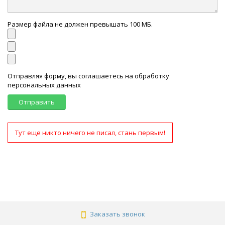
Размер файла не должен превышать 100 МБ.
Отправляя форму, вы соглашаетесь на обработку
персональных данных
Отправить
Тут еще никто ничего не писал, стань первым!
Заказать звонок