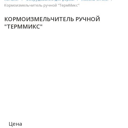
Кормоизмельчитель ручной "ТермМикс"
КОРМОИЗМЕЛЬЧИТЕЛЬ РУЧНОЙ
"ТЕРММИКС"
Цена