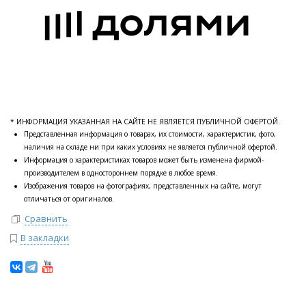
* ИНФОРМАЦИЯ УКАЗАННАЯ НА САЙТЕ НЕ ЯВЛЯЕТСЯ ПУБЛИЧНОЙ ОФЕРТОЙ.
Представленная информация о товарах, их стоимости, характеристик, фото,
наличия на складе ни при каких условиях не является публичной офертой.
Информация о характеристиках товаров может быть изменена фирмой-
производителем в одностороннем порядке в любое время.
Изображения товаров на фотографиях, представленных на сайте, могут
отличаться от оригиналов.
Сравнить
В закладки