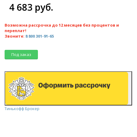
4 683 руб.
Возможна рассрочка до 12 месяцев без процентов и
переплат!
Звоните:
8 800 301-91-65
Под заказ
Тинькофф Брокер