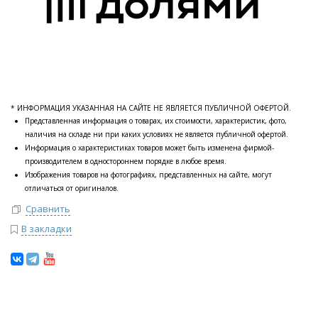
* ИНФОРМАЦИЯ УКАЗАННАЯ НА САЙТЕ НЕ ЯВЛЯЕТСЯ ПУБЛИЧНОЙ ОФЕРТОЙ.
Представленная информация о товарах, их стоимости, характеристик, фото,
наличия на складе ни при каких условиях не является публичной офертой.
Информация о характеристиках товаров может быть изменена фирмой-
производителем в одностороннем порядке в любое время.
Изображения товаров на фотографиях, представленных на сайте, могут
отличаться от оригиналов.
Сравнить
В закладки