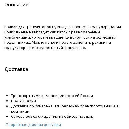
Описание
Ролики для грануляторов нужны для процесса гранулирования.
Ролик внешне выглядит как каток с равномерными
углублениями, который вращается вокруг оси на роликовых
подшипниках. Можно легко и просто заменить ролики на
грануляторе, не покупая новый гранулятор.
Доставка
Транспортными компаниями по всей России
Почта России
Доставка по близлежащим регионам транспортом нашей
компании
Самовывоз со склада или из офисов продаж
Подробные условия доставки