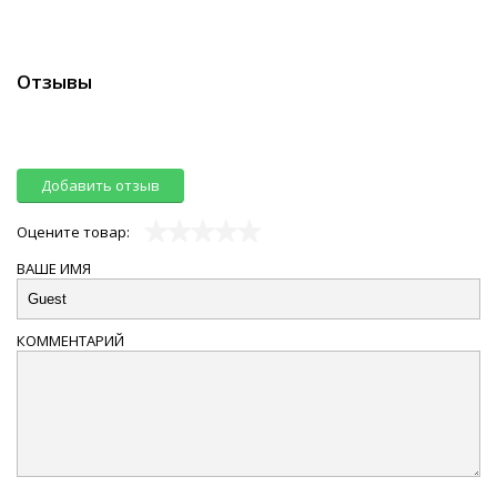
Отзывы
Добавить отзыв
Оцените товар:
ВАШЕ ИМЯ
КОММЕНТАРИЙ