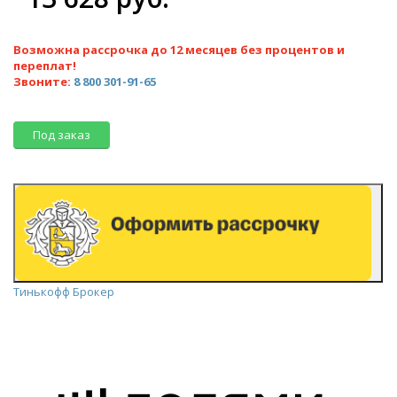
Возможна рассрочка до 12 месяцев без процентов и
переплат!
Звоните:
8 800 301-91-65
Под заказ
Тинькофф Брокер