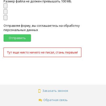
Размер файла не должен превышать 100 МБ.
Отправляя форму, вы соглашаетесь на обработку
персональных данных
Отправить
Тут еще никто ничего не писал, стань первым!
Заказать звонок
Обратная связь