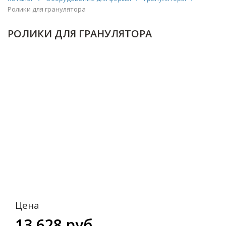
Ролики для гранулятора
РОЛИКИ ДЛЯ ГРАНУЛЯТОРА
Цена
13 628 руб.