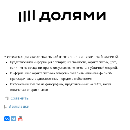
* ИНФОРМАЦИЯ УКАЗАННАЯ НА САЙТЕ НЕ ЯВЛЯЕТСЯ ПУБЛИЧНОЙ ОФЕРТОЙ.
Представленная информация о товарах, их стоимости, характеристик, фото,
наличия на складе ни при каких условиях не является публичной офертой.
Информация о характеристиках товаров может быть изменена фирмой-
производителем в одностороннем порядке в любое время.
Изображения товаров на фотографиях, представленных на сайте, могут
отличаться от оригиналов.
Сравнить
В закладки