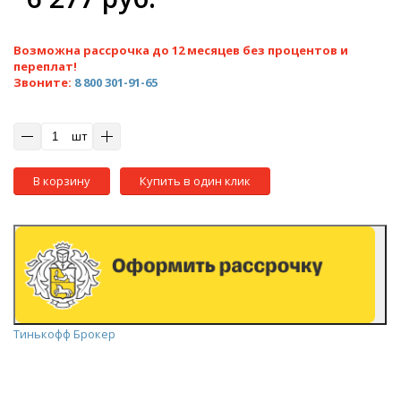
Возможна рассрочка до 12 месяцев без процентов и
переплат!
Звоните:
8 800 301-91-65
шт
В корзину
Купить в один клик
Тинькофф Брокер