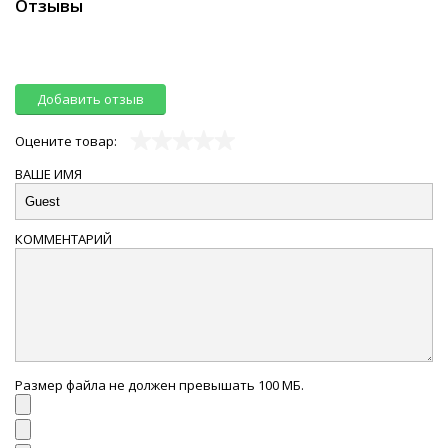
Отзывы
Добавить отзыв
Оцените товар:
ВАШЕ ИМЯ
КОММЕНТАРИЙ
Размер файла не должен превышать 100 МБ.