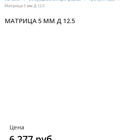
Матрица 5 мм Д 12.5
МАТРИЦА 5 ММ Д 12.5
Цена
6 277 руб.