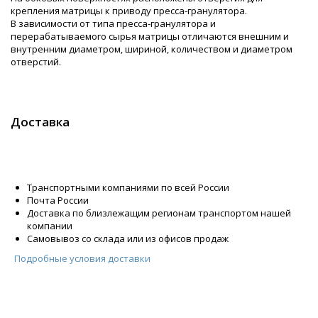
крепления матрицы к приводу пресса-гранулятора.
В зависимости от типа пресса-гранулятора и
перерабатываемого сырья матрицы отличаются внешним и
внутренним диаметром, шириной, количеством и диаметром
отверстий.
Доставка
Транспортными компаниями по всей России
Почта России
Доставка по близлежащим регионам транспортом нашей
компании
Самовывоз со склада или из офисов продаж
Подробные условия доставки