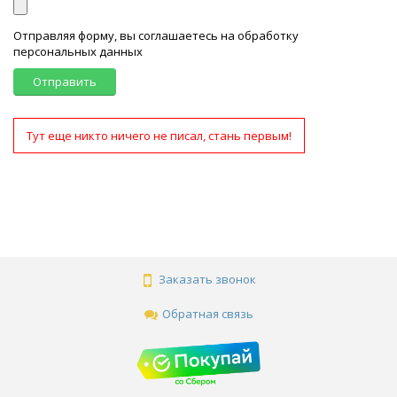
Отправляя форму, вы соглашаетесь на обработку
персональных данных
Отправить
Тут еще никто ничего не писал, стань первым!
Заказать звонок
Обратная связь