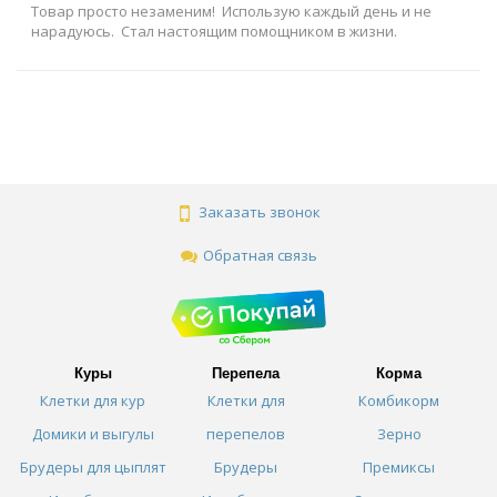
Товар просто незаменим! Использую каждый день и не
нарадуюсь. Стал настоящим помощником в жизни.
Заказать звонок
Обратная связь
Куры
Перепела
Корма
Клетки для кур
Клетки для
Комбикорм
Домики и выгулы
перепелов
Зерно
Брудеры для цыплят
Брудеры
Премиксы