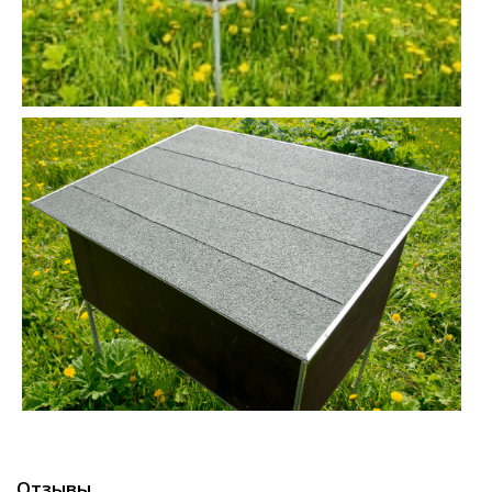
Отзывы