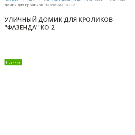
домик для кроликов "Фазенда" КО-2
УЛИЧНЫЙ ДОМИК ДЛЯ КРОЛИКОВ
"ФАЗЕНДА" КО-2
Новинка