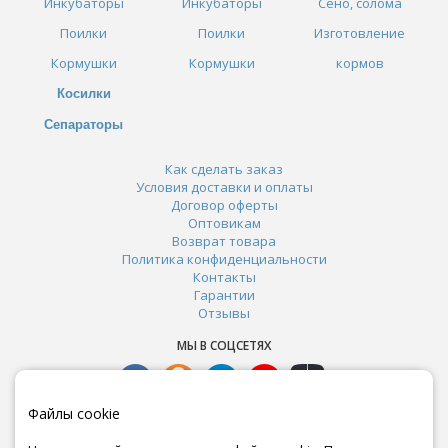
Инкубаторы
Инкубаторы
Сено, солома
Поилки
Поилки
Изготовление
Кормушки
Кормушки
кормов
Косилки
Сепараторы
Как сделать заказ
Условия доставки и оплаты
Договор оферты
Оптовикам
Возврат товара
Политика конфиденциальности
Контакты
Гарантии
Отзывы
МЫ В СОЦСЕТЯХ
Файлы cookie