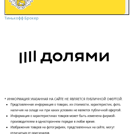
Тинькофф Брокер
* ИНФОРМАЦИЯ УКАЗАННАЯ НА САЙТЕ НЕ ЯВЛЯЕТСЯ ПУБЛИЧНОЙ ОФЕРТОЙ.
Представленная информация о товарах, их стоимости, характеристик, фото,
наличия на складе ни при каких условиях не является публичной офертой.
Информация о характеристиках товаров может быть изменена фирмой-
производителем в одностороннем порядке в любое время.
Изображения товаров на фотографиях, представленных на сайте, могут
отличаться от оригиналов.