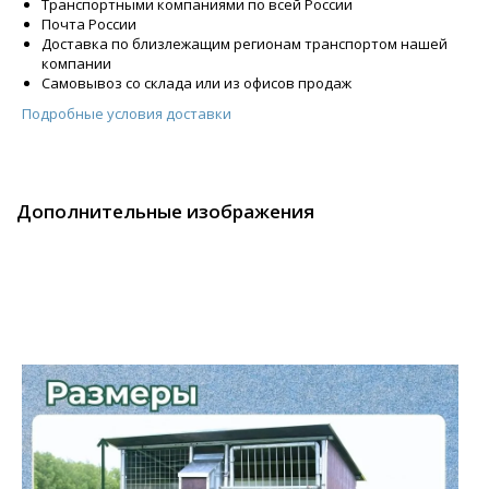
Транспортными компаниями по всей России
Почта России
Доставка по близлежащим регионам транспортом нашей
компании
Самовывоз со склада или из офисов продаж
Подробные условия доставки
Дополнительные изображения