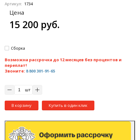
Артикул:
1734
Цена
15 200 руб.
Сборка
Возможна рассрочка до 12 месяцев без процентов и
переплат!
Звоните:
8 800 301-91-65
шт
В корзину
Купить в один клик