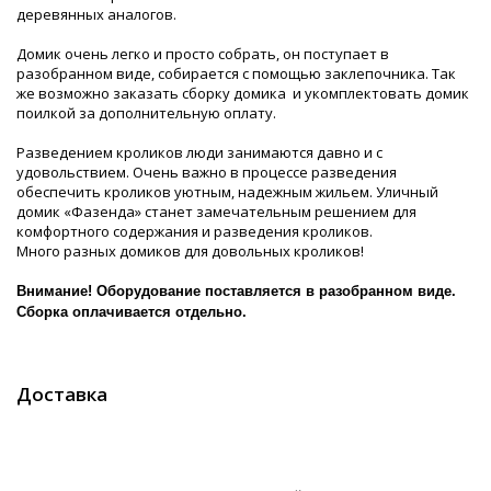
деревянных аналогов.
Домик очень легко и просто собрать, он поступает в
разобранном виде, собирается с помощью заклепочника. Так
же возможно заказать сборку домика и укомплектовать домик
поилкой за дополнительную оплату.
Разведением кроликов люди занимаются давно и с
удовольствием. Очень важно в процессе разведения
обеспечить кроликов уютным, надежным жильем. Уличный
домик «Фазенда» станет замечательным решением для
комфортного содержания и разведения кроликов.
Много разных домиков для довольных кроликов!
Внимание! Оборудование поставляется в разобранном виде.
Сборка оплачивается отдельно.
Доставка