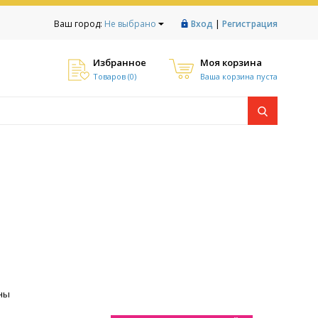
|
Ваш город:
Не выбрано
Вход
Регистрация
Избранное
Моя корзина
Товаров (
0
)
Ваша корзина пуста
ны