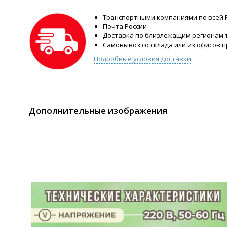
Транспортными компаниями по всей 
Почта России
Доставка по близлежащим регионам
Самовывоз со склада или из офисов 
Подробные условия доставки
Дополнительные изображения