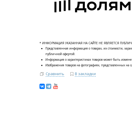
* ИНФОРМАЦИЯ УКАЗАННАЯ НА САЙТЕ НЕ ЯВЛЯЕТСЯ ПУБЛИ
Представленная информация о товарах, их стоимости, харак
публичной офертой.
Информация о характеристиках товаров может быть измене
Изображения товаров на фотографиях, представленных на са
Сравнить
В закладки