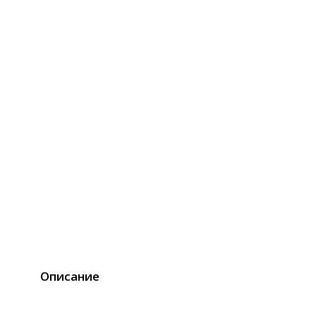
Описание