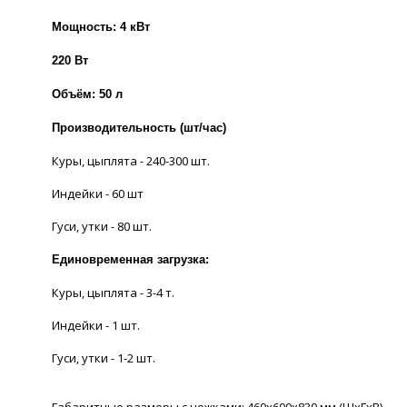
Мощность: 4 кВт
220 Вт
Объём: 50 л
Производительность (шт/час)
Куры, цыплята - 240-300 шт.
Индейки - 60 шт
Гуси, утки - 80 шт.
Единовременная загрузка:
Куры, цыплята - 3-4 т.
Индейки - 1 шт.
Гуси, утки - 1-2 шт.