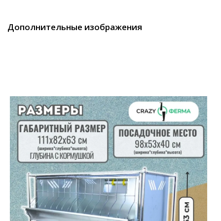
Дополнительные изображения