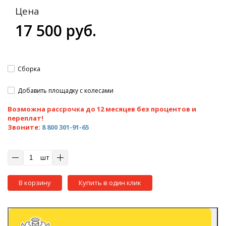
Цена
17 500 руб.
Сборка
Добавить площадку с колесами
Возможна рассрочка до 12 месяцев без процентов и
переплат!
Звоните:
8 800 301-91-65
шт
В корзину
Купить в один клик