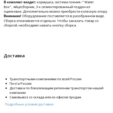
кормушка, система поения -" Water
В комплект входит:
Box", яйцесборник, 3-х сегментированный поддон из
оцинковки. Дополнительно можно приобрести колесную опору.
Оборудование поставляется в разобранном виде.
Внимание!
Сборка оплачивается отдельно. Чтобы заказать товар со
сборкой, необходимо нажать кнопку сборка.
Доставка
Транспортными компаниями по всей России
Почта России
Доставка по близлежащим регионам транспортом нашей
компании
Самовывоз со склада или из офисов продаж
Подробные условия доставки