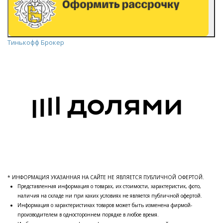
Тинькофф Брокер
* ИНФОРМАЦИЯ УКАЗАННАЯ НА САЙТЕ НЕ ЯВЛЯЕТСЯ ПУБЛИЧНОЙ ОФЕРТОЙ.
Представленная информация о товарах, их стоимости, характеристик, фото,
наличия на складе ни при каких условиях не является публичной офертой.
Информация о характеристиках товаров может быть изменена фирмой-
производителем в одностороннем порядке в любое время.