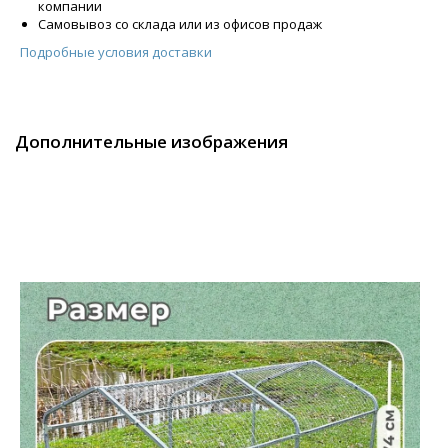
компании
Самовывоз со склада или из офисов продаж
Подробные условия доставки
Дополнительные изображения