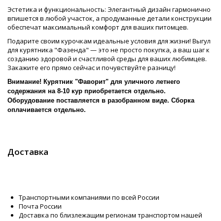
Эстетика и функциональность: Элегантный дизайн гармонично
впишется в любой участок, а продуманные детали конструкции
обеспечат максимальный комфорт для ваших питомцев.
Подарите своим курочкам идеальные условия для жизни! Выгул
для курятника "Фазенда" — это не просто покупка, а ваш шаг к
созданию здоровой и счастливой среды для ваших любимцев.
Закажите его прямо сейчас и почувствуйте разницу!
Внимание! Курятник "Фаворит" для уличного летнего
содержания на 8-10 кур приобретается отдельно.
Оборудование поставляется в разобранном виде. Сборка
оплачивается отдельно.
Доставка
Транспортными компаниями по всей России
Почта России
Доставка по близлежащим регионам транспортом нашей