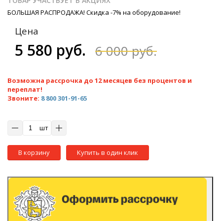
ТОВАР УЧАСТВУЕТ В АКЦИЯХ
БОЛЬШАЯ РАСПРОДАЖА! Скидка -7% на оборудование!
Цена
5 580 руб.
6 000 руб.
Возможна рассрочка до 12 месяцев без процентов и
переплат!
Звоните:
8 800 301-91-65
шт
В корзину
Купить в один клик