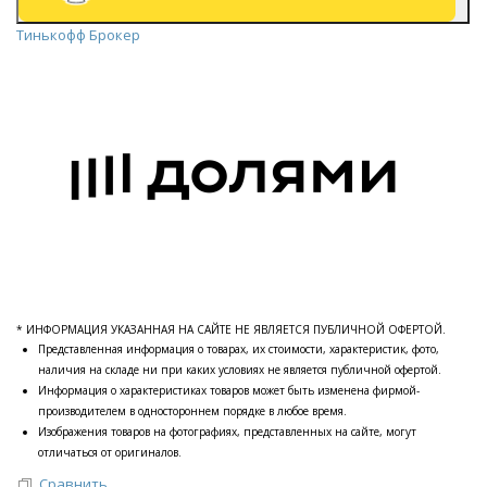
Тинькофф Брокер
* ИНФОРМАЦИЯ УКАЗАННАЯ НА САЙТЕ НЕ ЯВЛЯЕТСЯ ПУБЛИЧНОЙ ОФЕРТОЙ.
Представленная информация о товарах, их стоимости, характеристик, фото,
наличия на складе ни при каких условиях не является публичной офертой.
Информация о характеристиках товаров может быть изменена фирмой-
производителем в одностороннем порядке в любое время.
Изображения товаров на фотографиях, представленных на сайте, могут
отличаться от оригиналов.
Сравнить