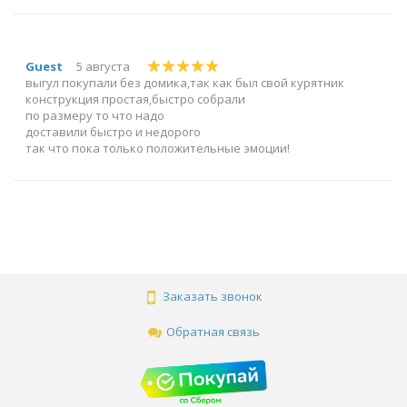
Guest
5 августа
выгул покупали без домика,так как был свой курятник
конструкция простая,быстро собрали
по размеру то что надо
доставили быстро и недорого
так что пока только положительные эмоции!
Заказать звонок
Обратная связь