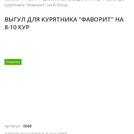
курятника "Фаворит" на 8-10 кур
ВЫГУЛ ДЛЯ КУРЯТНИКА "ФАВОРИТ" НА
8-10 КУР
Новинка
Артикул:
0648