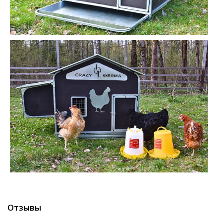
Отзывы