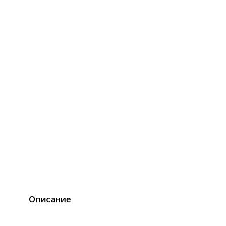
Описание