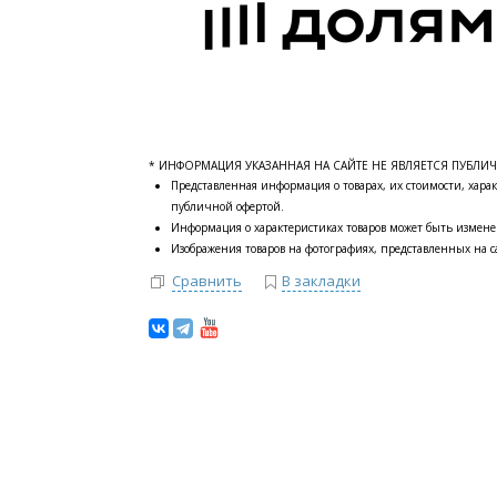
* ИНФОРМАЦИЯ УКАЗАННАЯ НА САЙТЕ НЕ ЯВЛЯЕТСЯ ПУБЛИ
Представленная информация о товарах, их стоимости, харак
публичной офертой.
Информация о характеристиках товаров может быть измене
Изображения товаров на фотографиях, представленных на са
Сравнить
В закладки