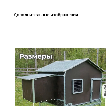
Дополнительные изображения