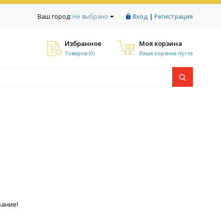
|
Ваш город:
Не выбрано
Вход
Регистрация
Избранное
Моя корзина
Товаров (
0
)
Ваша корзина пуста
ание!