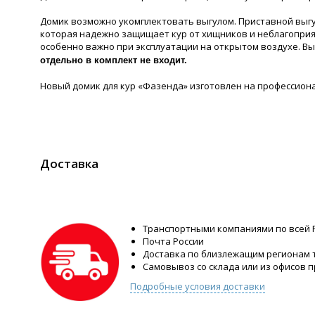
Домик возможно укомплектовать выгулом. Приставной выгул
которая надежно защищает кур от хищников и неблагоприя
особенно важно при эксплуатации на открытом воздухе. Вы 
отдельно в комплект не входит.
Новый домик для кур «Фазенда» изготовлен на профессион
Доставка
Транспортными компаниями по всей 
Почта России
Доставка по близлежащим регионам
Самовывоз со склада или из офисов 
Подробные условия доставки