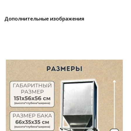
Дополнительные изображения