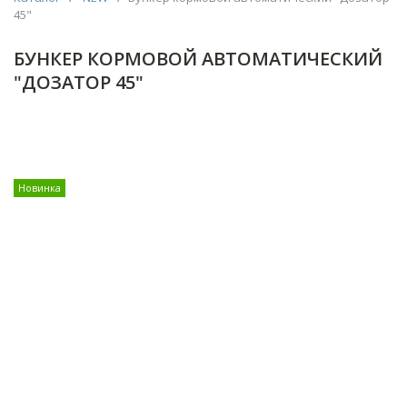
45"
БУНКЕР КОРМОВОЙ АВТОМАТИЧЕСКИЙ
"ДОЗАТОР 45"
Новинка