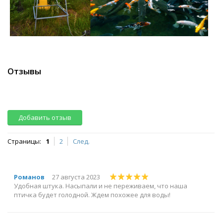
Отзывы
Добавить отзыв
Страницы:
1
2
След.
Романов
27 августа 2023
Удобная штука. Насыпали и не переживаем, что наша
птичка будет голодной. Ждем похожее для воды!