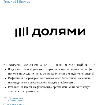
Тинькофф Брокер
* ИНФОРМАЦИЯ УКАЗАННАЯ НА САЙТЕ НЕ ЯВЛЯЕТСЯ ПУБЛИЧНОЙ ОФЕРТОЙ.
Представленная информация о товарах, их стоимости, характеристик, фото,
наличия на складе ни при каких условиях не является публичной офертой.
Информация о характеристиках товаров может быть изменена фирмой-
производителем в одностороннем порядке в любое время.
Изображения товаров на фотографиях, представленных на сайте, могут
отличаться от оригиналов.
Сравнить
В закладки