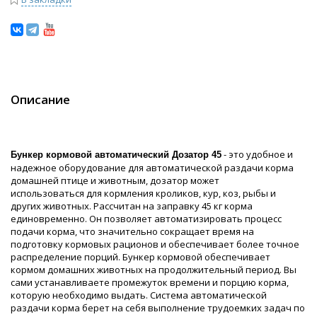
Описание
- это удобное и
Бункер кормовой автоматический Дозатор 45
надежное оборудование для автоматической раздачи корма
домашней птице и животным, дозатор может
использоваться для кормления кроликов, кур, коз, рыбы и
других животных. Рассчитан на заправку 45 кг корма
единовременно. Он позволяет автоматизировать процесс
подачи корма, что значительно сокращает время на
подготовку кормовых рационов и обеспечивает более точное
распределение порций. Бункер кормовой обеспечивает
кормом домашних животных на продолжительный период. Вы
сами устанавливаете промежуток времени и порцию корма,
которую необходимо выдать. Система автоматической
раздачи корма берет на себя выполнение трудоемких задач по