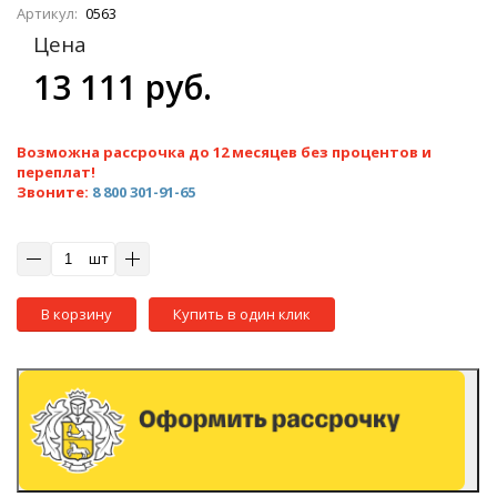
Артикул:
0563
Цена
13 111 руб.
Возможна рассрочка до 12 месяцев без процентов и
переплат!
Звоните:
8 800 301-91-65
шт
В корзину
Купить в один клик