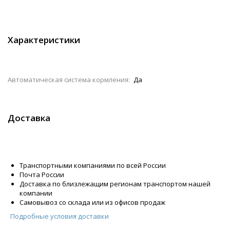
Характеристики
Автоматическая система кормления:
Да
Доставка
Транспортными компаниями по всей России
Почта России
Доставка по близлежащим регионам транспортом нашей
компании
Самовывоз со склада или из офисов продаж
Подробные условия доставки