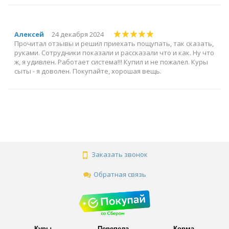
Алексей
24 декабря 2024
Прочитал отзывы и решил приехать пощупать, так сказать,
руками. Сотрудники показали и рассказали что и как. Ну что
ж, я удивлен. Работает система!!! Купил и не пожалел. Куры
сыты - я доволен. Покупайте, хорошая вещь.
Заказать звонок
Обратная связь
Куры
Перепела
Корма