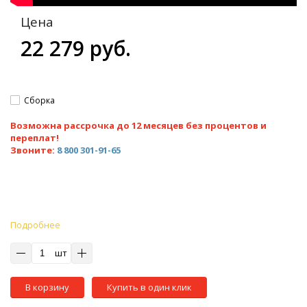
Цена
22 279 руб.
Сборка
Возможна рассрочка до 12 месяцев без процентов и
переплат!
Звоните:
8 800 301-91-65
Подробнее
шт
В корзину
Купить в один клик