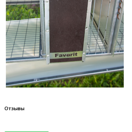
Отзывы