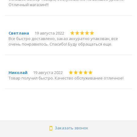
Отличный магазин!!!
Светлана
19 августа 2022
Все быстро доставлено, заказ аккуратно упакован, все
очень понравилось. Спасибо! Буду обращаться еще.
Николай
19 августа 2022
Товар получил быстро. Качество обслуживание отличное!
Заказать звонок