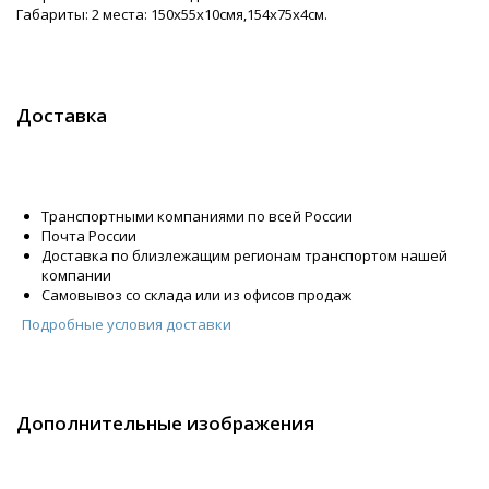
Габариты: 2 места: 150х55х10смя,154х75х4см.
Доставка
Транспортными компаниями по всей России
Почта России
Доставка по близлежащим регионам транспортом нашей
компании
Самовывоз со склада или из офисов продаж
Подробные условия доставки
Дополнительные изображения