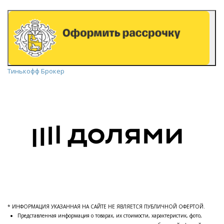
Тинькофф Брокер
* ИНФОРМАЦИЯ УКАЗАННАЯ НА САЙТЕ НЕ ЯВЛЯЕТСЯ ПУБЛИЧНОЙ ОФЕРТОЙ.
Представленная информация о товарах, их стоимости, характеристик, фото,