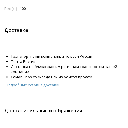
Вес (кг):
100
Доставка
Транспортными компаниями по всей России
Почта России
Доставка по близлежащим регионам транспортом нашей
компании
Самовывоз со склада или из офисов продаж
Подробные условия доставки
Дополнительные изображения