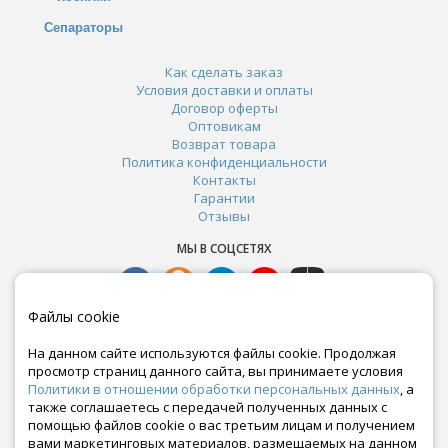
Сепараторы
Как сделать заказ
Условия доставки и оплаты
Договор оферты
Оптовикам
Возврат товара
Политика конфиденциальности
Контакты
Гарантии
Отзывы
МЫ В СОЦСЕТЯХ
Файлы cookie
На данном сайте используются файлы cookie. Продолжая
просмотр страниц данного сайта, вы принимаете условия
Политики в отношении обработки персональных данных
, а
также соглашаетесь с передачей полученных данных с
помощью файлов cookie о вас третьим лицам и получением
вами маркетинговых материалов, размещаемых на данном