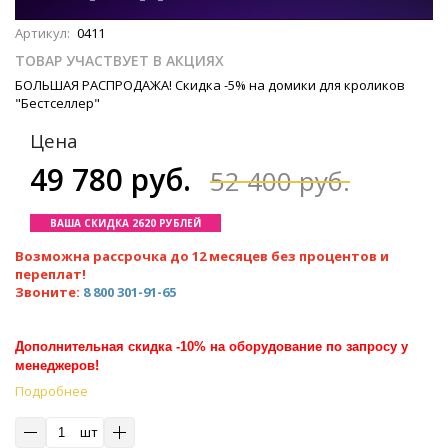
Артикул:
0411
ТОВАР УЧАСТВУЕТ В АКЦИЯХ
БОЛЬШАЯ РАСПРОДАЖА! Скидка -5% на домики для кроликов
"Бестселлер"
Цена
49 780 руб.
52 400 руб.
ВАША СКИДКА 2620 РУБЛЕЙ
Возможна рассрочка до 12 месяцев без процентов и
переплат!
Звоните:
8 800 301-91-65
Дополнительная скидка -10% на оборудование по запросу у
менеджеров!
Подробнее
шт