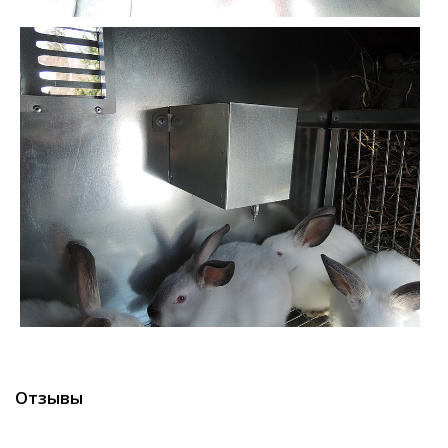
Отзывы