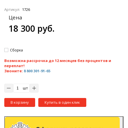
Артикул:
1726
Цена
18 300 руб.
Сборка
Возможна рассрочка до 12 месяцев без процентов и
переплат!
Звоните:
8 800 301-91-65
шт
В корзину
Купить в один клик