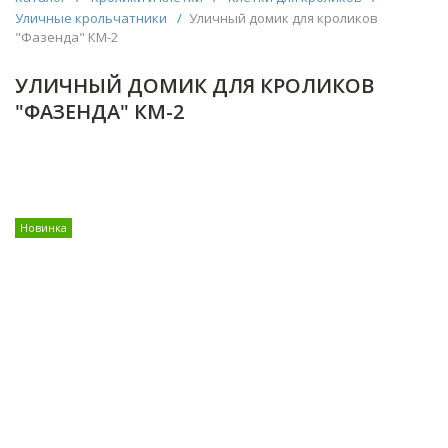
Уличные крольчатники
/
Уличный домик для кроликов
"Фазенда" КМ-2
УЛИЧНЫЙ ДОМИК ДЛЯ КРОЛИКОВ
"ФАЗЕНДА" КМ-2
Новинка