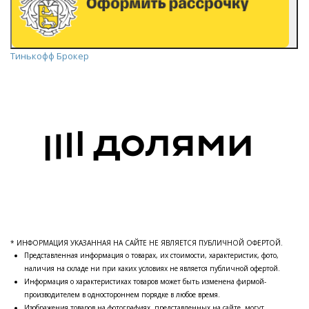
Тинькофф Брокер
* ИНФОРМАЦИЯ УКАЗАННАЯ НА САЙТЕ НЕ ЯВЛЯЕТСЯ ПУБЛИЧНОЙ ОФЕРТОЙ.
Представленная информация о товарах, их стоимости, характеристик, фото,
наличия на складе ни при каких условиях не является публичной офертой.
Информация о характеристиках товаров может быть изменена фирмой-
производителем в одностороннем порядке в любое время.
Изображения товаров на фотографиях, представленных на сайте, могут