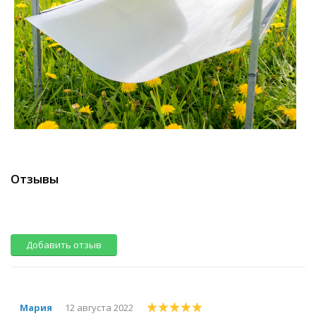
Отзывы
Добавить отзыв
Мария
12 августа 2022