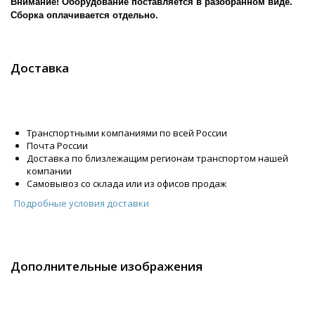
Внимание! Оборудование поставляется в разобранном виде.
Сборка оплачивается отдельно.
Доставка
Транспортными компаниями по всей России
Почта России
Доставка по близлежащим регионам транспортом нашей
компании
Самовывоз со склада или из офисов продаж
Подробные условия доставки
Дополнительные изображения