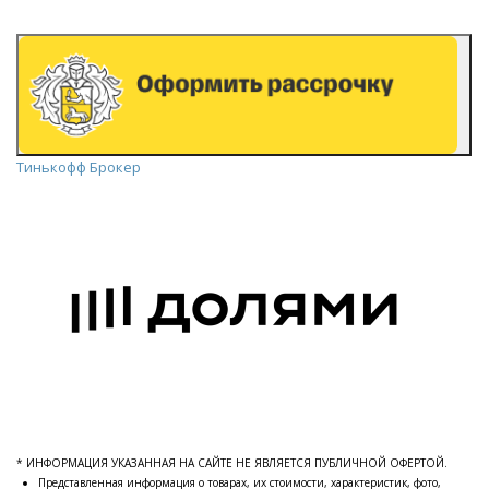
Тинькофф Брокер
* ИНФОРМАЦИЯ УКАЗАННАЯ НА САЙТЕ НЕ ЯВЛЯЕТСЯ ПУБЛИЧНОЙ ОФЕРТОЙ.
Представленная информация о товарах, их стоимости, характеристик, фото,