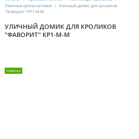
Уличные крольчатники
/
Уличный домик для кроликов
"Фаворит" КР1-М-М
УЛИЧНЫЙ ДОМИК ДЛЯ КРОЛИКОВ
"ФАВОРИТ" КР1-М-М
Новинка