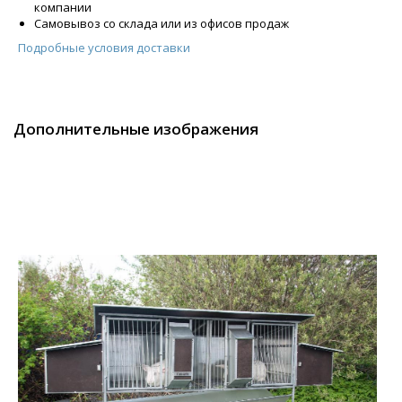
компании
Самовывоз со склада или из офисов продаж
Подробные условия доставки
Дополнительные изображения