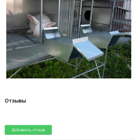
Отзывы
Добавить отзыв