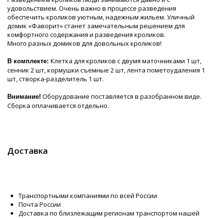
удовольствием. Очень важно в процессе разведения
обеспечить кроликов уютным, надежным жильем. Уличный
домик «Фаворит» станет замечательным решением для
комфортного содержания и разведения кроликов.
Много разных домиков для довольных кроликов!
Клетка для кроликов с двумя маточниками 1 шт,
В комплекте:
сенник 2 шт, кормушки съемные 2 шт, лента пометоудаления 1
шт, створка-разделитель 1 шт.
Оборудование поставляется в разобранном виде.
Внимание!
Сборка оплачивается отдельно.
Доставка
Транспортными компаниями по всей России
Почта России
Доставка по близлежащим регионам транспортом нашей