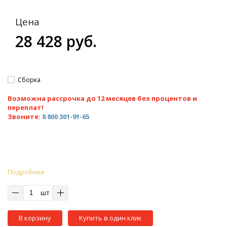
Цена
28 428 руб.
Сборка
Возможна рассрочка до 12 месяцев без процентов и
переплат!
Звоните:
8 800 301-91-65
Подробнее
шт
В корзину
Купить в один клик