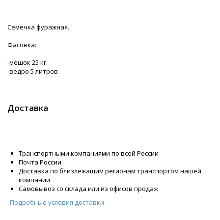
Семечка фуражная.
Фасовка:
-мешок 25 кг
-ведро 5 литров
Доставка
Транспортными компаниями по всей России
Почта России
Доставка по близлежащим регионам транспортом нашей
компании
Самовывоз со склада или из офисов продаж
Подробные условия доставки