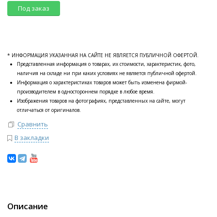
Под заказ
* ИНФОРМАЦИЯ УКАЗАННАЯ НА САЙТЕ НЕ ЯВЛЯЕТСЯ ПУБЛИЧНОЙ ОФЕРТОЙ.
Представленная информация о товарах, их стоимости, характеристик, фото,
наличия на складе ни при каких условиях не является публичной офертой.
Информация о характеристиках товаров может быть изменена фирмой-
производителем в одностороннем порядке в любое время.
Изображения товаров на фотографиях, представленных на сайте, могут
отличаться от оригиналов.
Сравнить
В закладки
Описание