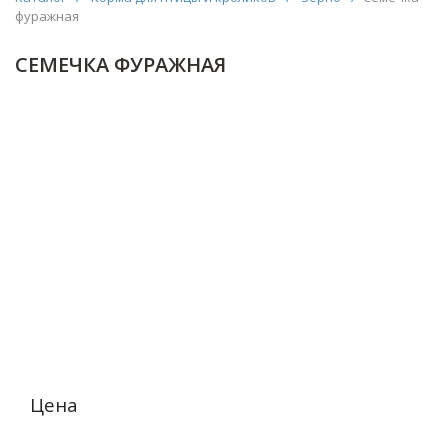
фуражная
СЕМЕЧКА ФУРАЖНАЯ
Цена