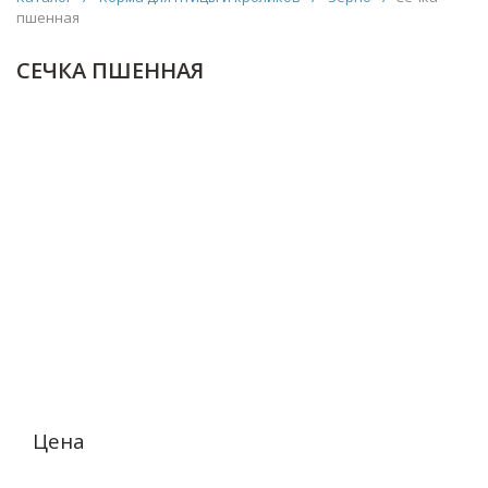
пшенная
СЕЧКА ПШЕННАЯ
Цена