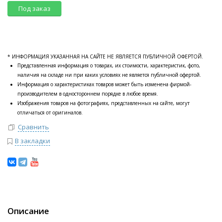
Под заказ
* ИНФОРМАЦИЯ УКАЗАННАЯ НА САЙТЕ НЕ ЯВЛЯЕТСЯ ПУБЛИЧНОЙ ОФЕРТОЙ.
Представленная информация о товарах, их стоимости, характеристик, фото,
наличия на складе ни при каких условиях не является публичной офертой.
Информация о характеристиках товаров может быть изменена фирмой-
производителем в одностороннем порядке в любое время.
Изображения товаров на фотографиях, представленных на сайте, могут
отличаться от оригиналов.
Сравнить
В закладки
Описание