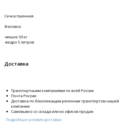
Сечка пшенная.
Фасовка:
-мешок 50 кг
-ведро 5 литров
Доставка
Транспортными компаниями по всей России
Почта России
Доставка по близлежащим регионам транспортом нашей
компании
Самовывоз со склада или из офисов продаж
Подробные условия доставки