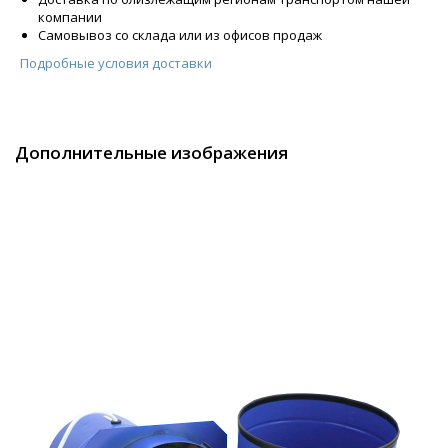
компании
Самовывоз со склада или из офисов продаж
Подробные условия доставки
Дополнительные изображения