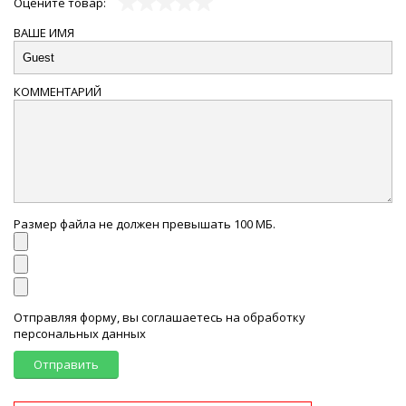
Оцените товар:
ВАШЕ ИМЯ
КОММЕНТАРИЙ
Размер файла не должен превышать 100 МБ.
Отправляя форму, вы соглашаетесь на обработку
персональных данных
Отправить