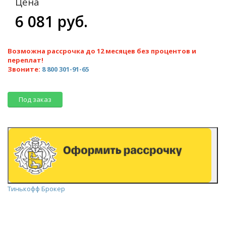
Цена
6 081 руб.
Возможна рассрочка до 12 месяцев без процентов и
переплат!
Звоните:
8 800 301-91-65
Под заказ
Тинькофф Брокер