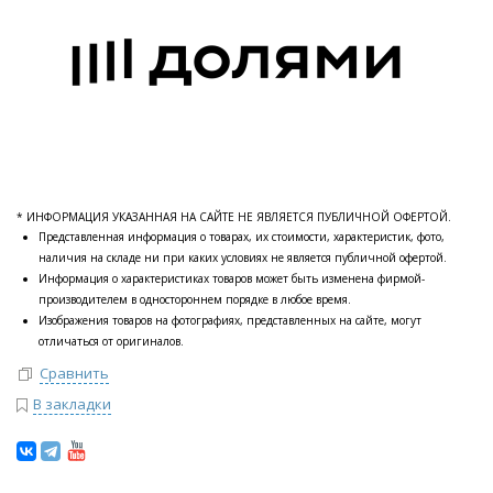
* ИНФОРМАЦИЯ УКАЗАННАЯ НА САЙТЕ НЕ ЯВЛЯЕТСЯ ПУБЛИЧНОЙ ОФЕРТОЙ.
Представленная информация о товарах, их стоимости, характеристик, фото,
наличия на складе ни при каких условиях не является публичной офертой.
Информация о характеристиках товаров может быть изменена фирмой-
производителем в одностороннем порядке в любое время.
Изображения товаров на фотографиях, представленных на сайте, могут
отличаться от оригиналов.
Сравнить
В закладки