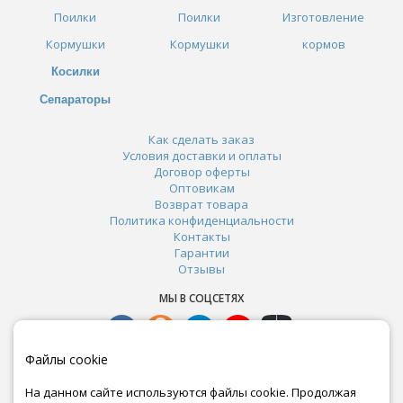
Поилки
Поилки
Изготовление
Кормушки
Кормушки
кормов
Косилки
Сепараторы
Как сделать заказ
Условия доставки и оплаты
Договор оферты
Оптовикам
Возврат товара
Политика конфиденциальности
Контакты
Гарантии
Отзывы
МЫ В СОЦСЕТЯХ
Файлы cookie
На данном сайте используются файлы cookie. Продолжая