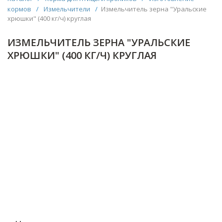
кормов
/
Измельчители
/
Измельчитель зерна "Уральские
хрюшки" (400 кг/ч) круглая
ИЗМЕЛЬЧИТЕЛЬ ЗЕРНА "УРАЛЬСКИЕ
ХРЮШКИ" (400 КГ/Ч) КРУГЛАЯ