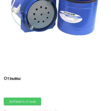
Отзывы
Добавить отзыв