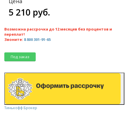
Цена
5 210 руб.
Возможна рассрочка до 12 месяцев без процентов и
переплат!
Звоните:
8 800 301-91-65
Под заказ
Тинькофф Брокер