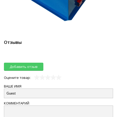
Отзывы
Добавить отзыв
Оцените товар:
ВАШЕ ИМЯ
КОММЕНТАРИЙ