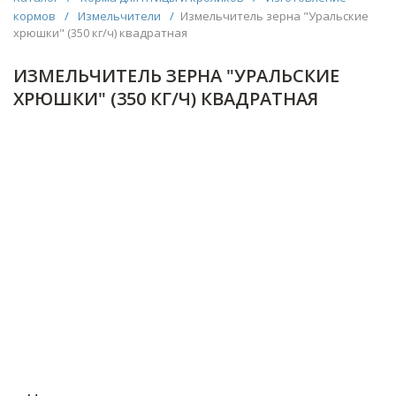
кормов
/
Измельчители
/
Измельчитель зерна "Уральские
хрюшки" (350 кг/ч) квадратная
ИЗМЕЛЬЧИТЕЛЬ ЗЕРНА "УРАЛЬСКИЕ
ХРЮШКИ" (350 КГ/Ч) КВАДРАТНАЯ