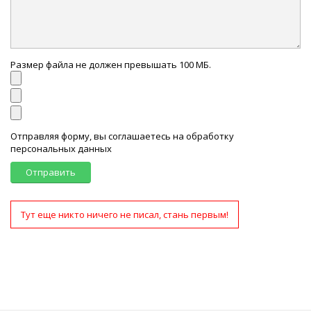
Размер файла не должен превышать 100 МБ.
Отправляя форму, вы соглашаетесь на обработку
персональных данных
Отправить
Тут еще никто ничего не писал, стань первым!