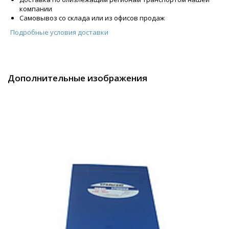
компании
Самовывоз со склада или из офисов продаж
Подробные условия доставки
Дополнительные изображения