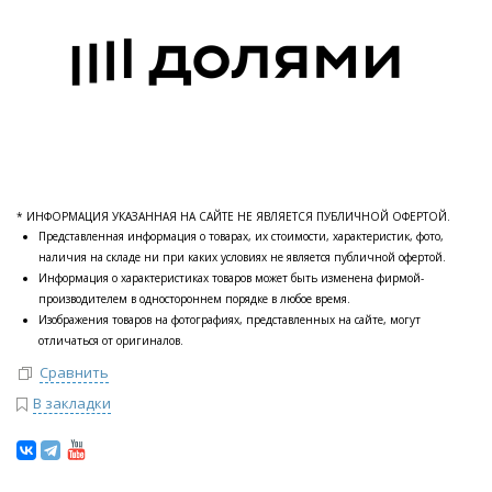
* ИНФОРМАЦИЯ УКАЗАННАЯ НА САЙТЕ НЕ ЯВЛЯЕТСЯ ПУБЛИЧНОЙ ОФЕРТОЙ.
Представленная информация о товарах, их стоимости, характеристик, фото,
наличия на складе ни при каких условиях не является публичной офертой.
Информация о характеристиках товаров может быть изменена фирмой-
производителем в одностороннем порядке в любое время.
Изображения товаров на фотографиях, представленных на сайте, могут
отличаться от оригиналов.
Сравнить
В закладки